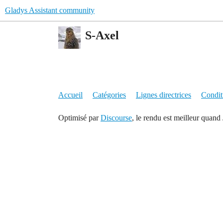
Gladys Assistant community
S-Axel
Accueil
Catégories
Lignes directrices
Conditi
Optimisé par
Discourse
, le rendu est meilleur quand 