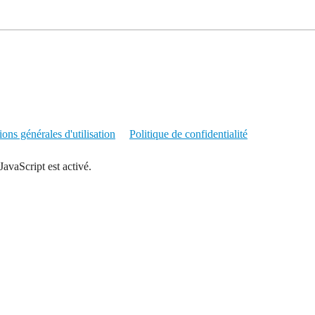
ons générales d'utilisation
Politique de confidentialité
JavaScript est activé.