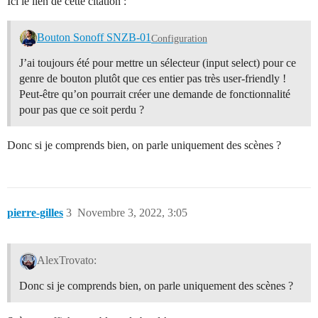
Ici le lien de cette citation :
Bouton Sonoff SNZB-01
Configuration
J’ai toujours été pour mettre un sélecteur (input select) pour ce
genre de bouton plutôt que ces entier pas très user-friendly !
Peut-être qu’on pourrait créer une demande de fonctionnalité
pour pas que ce soit perdu ?
Donc si je comprends bien, on parle uniquement des scènes ?
pierre-gilles
3
Novembre 3, 2022, 3:05
AlexTrovato:
Donc si je comprends bien, on parle uniquement des scènes ?