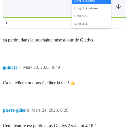
ça partira dans la prochaine mise à jour de Gladys.
guim31
7
Mars 20, 2023, 8:49
Ca va tellement nous faciliter la vie !
pierre-gilles
8
Mars 24, 2023, 6:26
Cette feature est partie dans Gladys Assistant 4.18 !