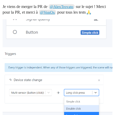
Je viens de merger la PR de
sur le sujet ! Merci
@AlexTrovato
pour la PR, et merci à
pour tous les tests
@VonOx