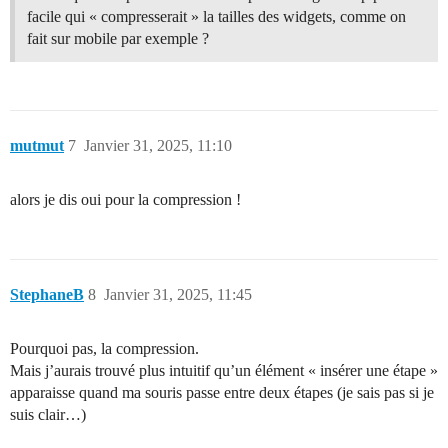
facile qui « compresserait » la tailles des widgets, comme on
fait sur mobile par exemple ?
mutmut
7
Janvier 31, 2025, 11:10
alors je dis oui pour la compression !
StephaneB
8
Janvier 31, 2025, 11:45
Pourquoi pas, la compression.
Mais j’aurais trouvé plus intuitif qu’un élément « insérer une étape »
apparaisse quand ma souris passe entre deux étapes (je sais pas si je
suis clair…)