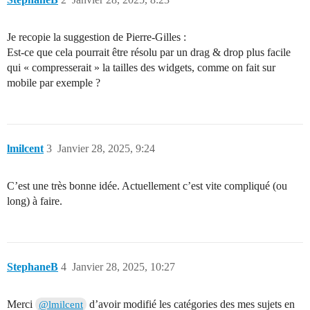
Je recopie la suggestion de Pierre-Gilles :
Est-ce que cela pourrait être résolu par un drag & drop plus facile
qui « compresserait » la tailles des widgets, comme on fait sur
mobile par exemple ?
lmilcent
3
Janvier 28, 2025, 9:24
C’est une très bonne idée. Actuellement c’est vite compliqué (ou
long) à faire.
StephaneB
4
Janvier 28, 2025, 10:27
Merci
d’avoir modifié les catégories des mes sujets en
@lmilcent