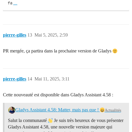
fa
…
pierre-gilles
13
Mai 5, 2025, 2:59
PR mergée, ça partira dans la prochaine version de Gladys
pierre-gilles
14
Mai 11, 2025, 3:11
Cette nouveauté est disponible dans Gladys Assistant 4.58 :
Gladys Assistant 4.58: Matter, mais pas que !
Actualités
Salut la communauté
Je suis très heureux de vous présenter
Gladys Assistant 4.58, une nouvelle version majeure qui