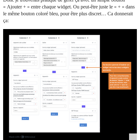
« Ajouter + » entre chaque widget. Ou peut-être juste le « + » dans
le même bouton coloré bleu, pour être plus discret… Ca donnerait
ça: