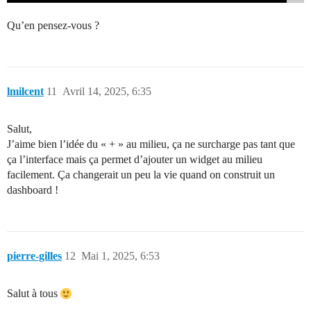
Qu’en pensez-vous ?
lmilcent
11
Avril 14, 2025, 6:35
Salut,
J’aime bien l’idée du « + » au milieu, ça ne surcharge pas tant que
ça l’interface mais ça permet d’ajouter un widget au milieu
facilement. Ça changerait un peu la vie quand on construit un
dashboard !
pierre-gilles
12
Mai 1, 2025, 6:53
Salut à tous