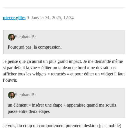
pierre-gilles
9
Janvier 31, 2025, 12:34
StephaneB:
Pourquoi pas, la compression.
Je pense que ça aurait un plus grand impact. Je me demande même
si par défaut la vue « éditer un tableau de bord » ne devrait pas
afficher tous les widgets « retractés » et pour éditer un widget il faut
l’ouvrir.
StephaneB:
un élément « insérer une étape » apparaisse quand ma souris
passe entre deux étapes
Je vois, du coup un comportement purement desktop (pas mobile)