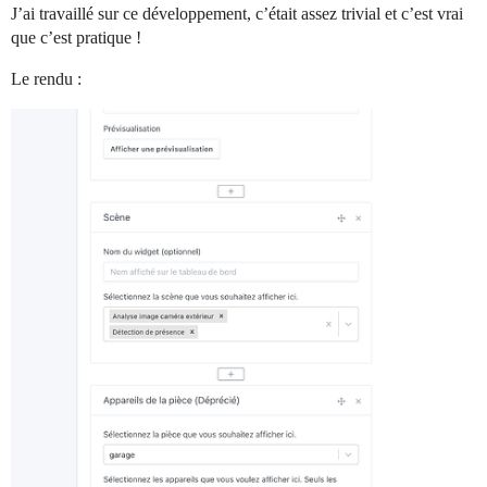
J’ai travaillé sur ce développement, c’était assez trivial et c’est vrai
que c’est pratique !
Le rendu :