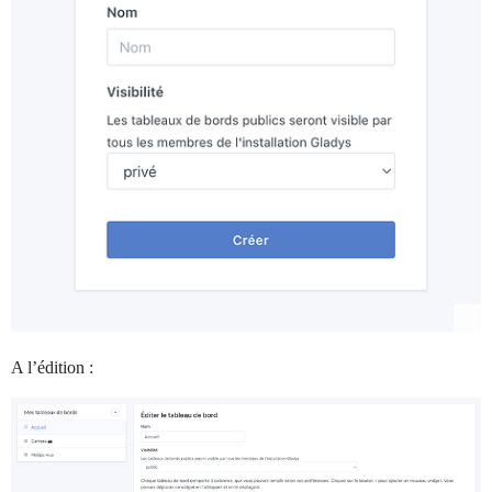
A l’édition :