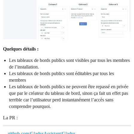
Quelques détails :
Les tableaux de bords publics sont visibles par tous les membres
de l’installation.
Les tableaux de bords publics sont éditables par tous les
membres
Les tableaux de bords publics ne peuvent être repassé en privée
que par le créateur du tableau de bord, sinon ça fait un effet pas
terrible car l’utilisateur perd instantanément l’accès sans
comprendre pourquoi.
La PR :
github.com/GladysAssistant/Gladys