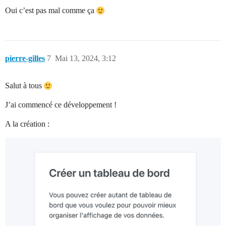
Oui c’est pas mal comme ça
pierre-gilles
7
Mai 13, 2024, 3:12
Salut à tous
J’ai commencé ce développement !
A la création :