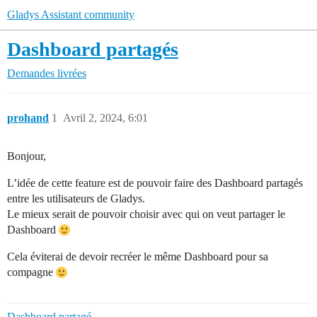
Gladys Assistant community
Dashboard partagés
Demandes livrées
prohand
1
Avril 2, 2024, 6:01
Bonjour,
L’idée de cette feature est de pouvoir faire des Dashboard partagés
entre les utilisateurs de Gladys.
Le mieux serait de pouvoir choisir avec qui on veut partager le
Dashboard
Cela éviterai de devoir recréer le même Dashboard pour sa
compagne
Dashboard partagé