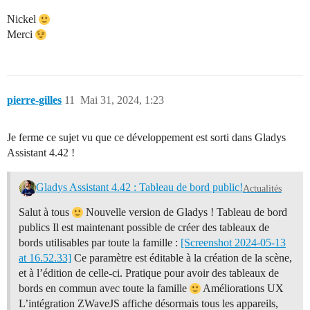
Nickel
Merci
pierre-gilles
11
Mai 31, 2024, 1:23
Je ferme ce sujet vu que ce développement est sorti dans Gladys
Assistant 4.42 !
Gladys Assistant 4.42 : Tableau de bord public!
Actualités
Salut à tous
Nouvelle version de Gladys ! Tableau de bord
publics Il est maintenant possible de créer des tableaux de
bords utilisables par toute la famille :
[Screenshot 2024-05-13
at 16.52.33]
Ce paramètre est éditable à la création de la scène,
et à l’édition de celle-ci. Pratique pour avoir des tableaux de
bords en commun avec toute la famille
Améliorations UX
L’intégration ZWaveJS affiche désormais tous les appareils,