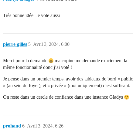
Très bonne idée. Je vote aussi
pierre-gilles
5
Avril 3, 2024, 6:00
Merci pour la demande
ma copine me demande exactement la
même fonctionnalité donc j’ai voté !
Je pense dans un premier temps, avoir des tableaux de bord « public
» (au sein du foyer), et « privée » (moi uniquement) c’est suffisant.
On reste dans un cercle de confiance dans une instance Gladys
prohand
6
Avril 3, 2024, 6:26