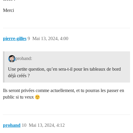
Merci
pierre-gilles
9
Mai 13, 2024, 4:00
prohand:
Une petite question, qu’en sera-t-il pour les tableaux de bord
déjà créés ?
Ils seront privées comme actuellement, et tu pourras les passer en
public si tu veux
prohand
10
Mai 13, 2024, 4:12