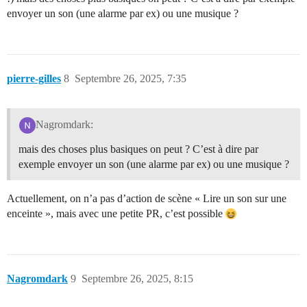
envoyer un son (une alarme par ex) ou une musique ?
pierre-gilles
8
Septembre 26, 2025, 7:35
Nagromdark:
mais des choses plus basiques on peut ? C’est à dire par
exemple envoyer un son (une alarme par ex) ou une musique ?
Actuellement, on n’a pas d’action de scène « Lire un son sur une
enceinte », mais avec une petite PR, c’est possible
Nagromdark
9
Septembre 26, 2025, 8:15