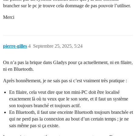
brancher sur le pc je trouve cela dommage de pas pouvoir l’utiliser.
Merci
pierre-gilles
4
Septembre 25, 2025, 5:24
On n’a pas la brique dans Gladys pour ça actuellement, ni en filaire,
ni en Bluetooth.
Après honnêtement, je ne sais pas si c’est vraiment très pratique :
En filaire, cela veut dire que ton mini-PC doit être localisé
exactement là où tu veux que le son sorte, et il faut un système
son toujours branché et toujours actif.
En Bluetooth, il faut une enceinte Bluetooth toujours branchée et
qui ne perd pas la connexion au bout d’un certain temps ; je ne
sais même pas si ça existe.