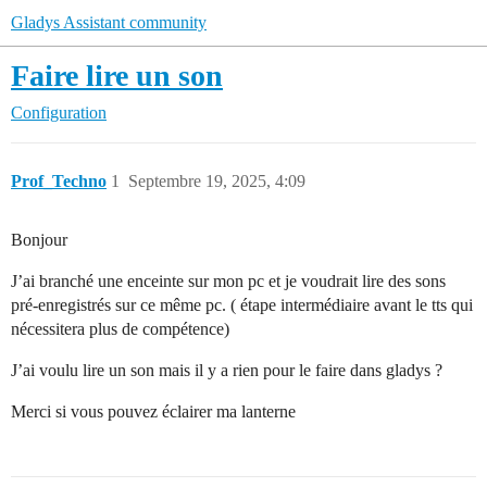
Gladys Assistant community
Faire lire un son
Configuration
Prof_Techno
1
Septembre 19, 2025, 4:09
Bonjour
J’ai branché une enceinte sur mon pc et je voudrait lire des sons
pré-enregistrés sur ce même pc. ( étape intermédiaire avant le tts qui
nécessitera plus de compétence)
J’ai voulu lire un son mais il y a rien pour le faire dans gladys ?
Merci si vous pouvez éclairer ma lanterne