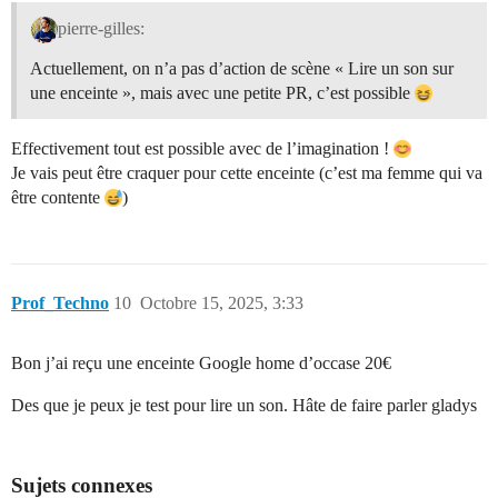
pierre-gilles:
Actuellement, on n’a pas d’action de scène « Lire un son sur
une enceinte », mais avec une petite PR, c’est possible
Effectivement tout est possible avec de l’imagination !
Je vais peut être craquer pour cette enceinte (c’est ma femme qui va
être contente
)
Prof_Techno
10
Octobre 15, 2025, 3:33
Bon j’ai reçu une enceinte Google home d’occase 20€
Des que je peux je test pour lire un son. Hâte de faire parler gladys
Sujets connexes