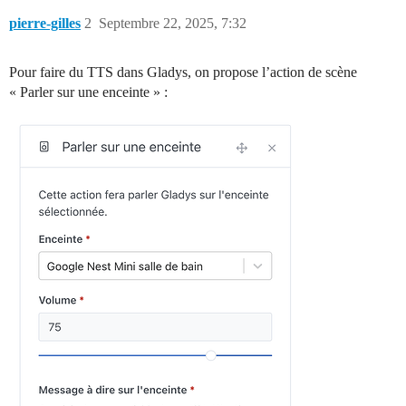
pierre-gilles
2
Septembre 22, 2025, 7:32
Pour faire du TTS dans Gladys, on propose l’action de scène
« Parler sur une enceinte » :