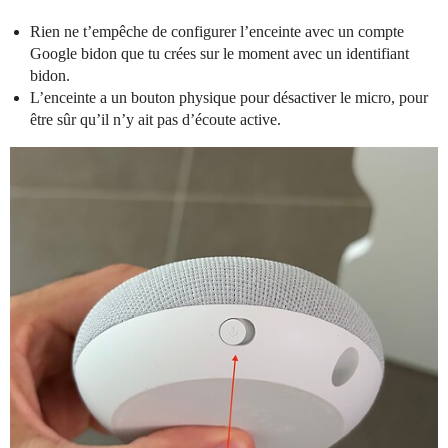
Rien ne t’empêche de configurer l’enceinte avec un compte
Google bidon que tu crées sur le moment avec un identifiant
bidon.
L’enceinte a un bouton physique pour désactiver le micro, pour
être sûr qu’il n’y ait pas d’écoute active.