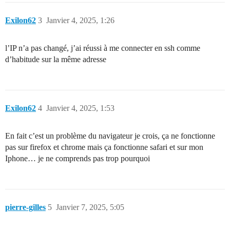
Exilon62
3
Janvier 4, 2025, 1:26
l’IP n’a pas changé, j’ai réussi à me connecter en ssh comme
d’habitude sur la même adresse
Exilon62
4
Janvier 4, 2025, 1:53
En fait c’est un problème du navigateur je crois, ça ne fonctionne
pas sur firefox et chrome mais ça fonctionne safari et sur mon
Iphone… je ne comprends pas trop pourquoi
pierre-gilles
5
Janvier 7, 2025, 5:05