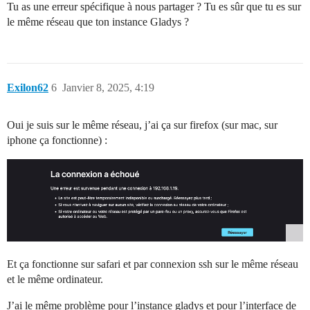
Tu as une erreur spécifique à nous partager ? Tu es sûr que tu es sur
le même réseau que ton instance Gladys ?
Exilon62
6
Janvier 8, 2025, 4:19
Oui je suis sur le même réseau, j’ai ça sur firefox (sur mac, sur
iphone ça fonctionne) :
Et ça fonctionne sur safari et par connexion ssh sur le même réseau
et le même ordinateur.
J’ai le même problème pour l’instance gladys et pour l’interface de