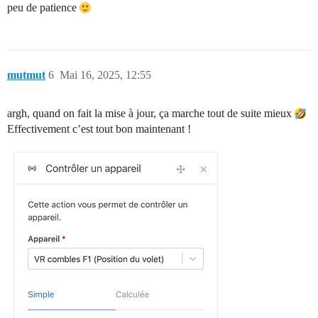
peu de patience
mutmut
6
Mai 16, 2025, 12:55
argh, quand on fait la mise à jour, ça marche tout de suite mieux
Effectivement c’est tout bon maintenant !