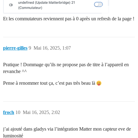
Et les commutateurs reviennent pas à 0 après un refresh de la page !
pierre-gilles
9
Mai 16, 2025, 1:07
Pratique ! Dommage qu’ils ne propose pas de titre à l’appareil en
revanche ^^
Pense à renommer tout ça, c’est pas très beau là
froch
10
Mai 16, 2025, 2:02
j’ai ajouté dans gladys via l’intégration Matter mon capteur eve de
luminosité