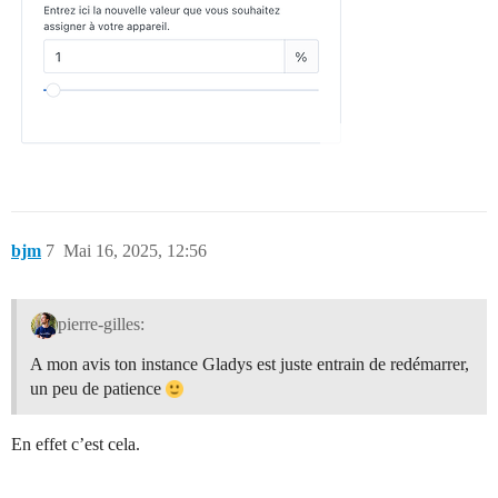
bjm
7
Mai 16, 2025, 12:56
pierre-gilles:
A mon avis ton instance Gladys est juste entrain de redémarrer,
un peu de patience
En effet c’est cela.