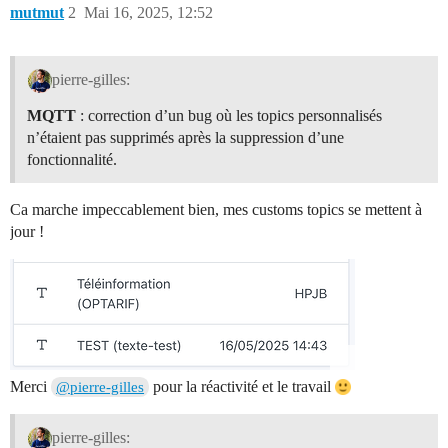
mutmut
2
Mai 16, 2025, 12:52
pierre-gilles:
MQTT
: correction d’un bug où les topics personnalisés
n’étaient pas supprimés après la suppression d’une
fonctionnalité.
Ca marche impeccablement bien, mes customs topics se mettent à
jour !
Merci
pour la réactivité et le travail
@pierre-gilles
pierre-gilles: