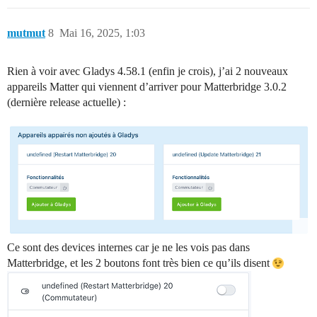
mutmut
8
Mai 16, 2025, 1:03
Rien à voir avec Gladys 4.58.1 (enfin je crois), j’ai 2 nouveaux
appareils Matter qui viennent d’arriver pour Matterbridge 3.0.2
(dernière release actuelle) :
Ce sont des devices internes car je ne les vois pas dans
Matterbridge, et les 2 boutons font très bien ce qu’ils disent