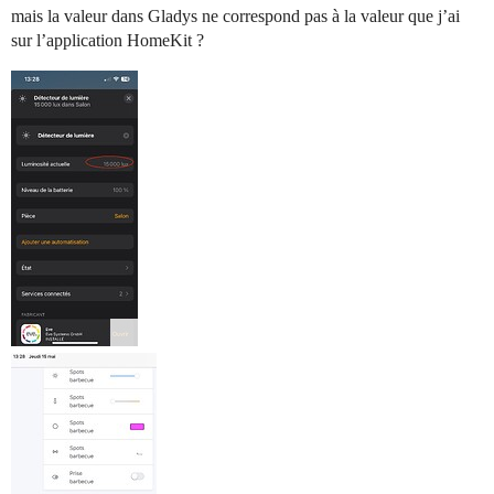
mais la valeur dans Gladys ne correspond pas à la valeur que j’ai
sur l’application HomeKit ?