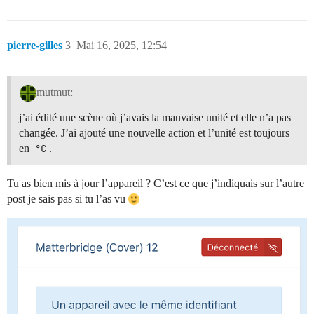
pierre-gilles
3
Mai 16, 2025, 12:54
mutmut:
j’ai édité une scène où j’avais la mauvaise unité et elle n’a pas
changée. J’ai ajouté une nouvelle action et l’unité est toujours
en
°C
.
Tu as bien mis à jour l’appareil ? C’est ce que j’indiquais sur l’autre
post je sais pas si tu l’as vu