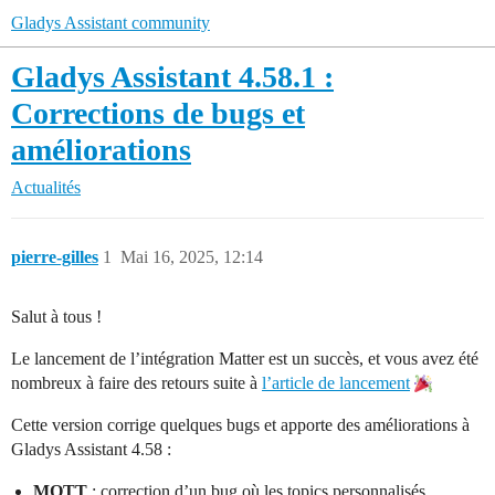
Gladys Assistant community
Gladys Assistant 4.58.1 :
Corrections de bugs et
améliorations
Actualités
pierre-gilles
1
Mai 16, 2025, 12:14
Salut à tous !
Le lancement de l’intégration Matter est un succès, et vous avez été
nombreux à faire des retours suite à
l’article de lancement
Cette version corrige quelques bugs et apporte des améliorations à
Gladys Assistant 4.58 :
MQTT
: correction d’un bug où les topics personnalisés