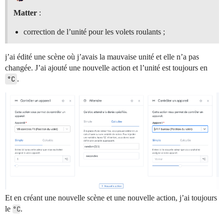
Matter
:
correction de l’unité pour les volets roulants ;
j’ai édité une scène où j’avais la mauvaise unité et elle n’a pas
changée. J’ai ajouté une nouvelle action et l’unité est toujours en
°C
.
Et en créant une nouvelle scène et une nouvelle action, j’ai toujours
le
°C
.