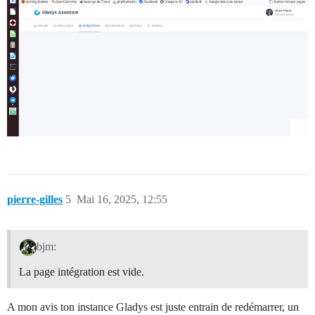
pierre-gilles
5
Mai 16, 2025, 12:55
bjm:
La page intégration est vide.
A mon avis ton instance Gladys est juste entrain de redémarrer, un