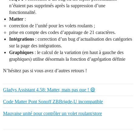
n’étaient pas supprimés après la suppression d’une
fonctionnalité.
Matter
:
correction de l’unité pour les volets roulants ;
prise en compte des codes d’appairage de 21 caractères.
Intégrations
: correction d’un bug d’actualisation des catégories
sur la page des intégrations.
Graphiques
: le calcul de la variation (en haut à gauche des
graphiques) utilise désormais la fonction d’agrégation définie
N’hésitez pas si vous avez d’autres retours !
Gladys Assistant 4.58: Matter, mais pas que ! 😄
Code Matter Pont Sonoff ZBBrigde-U incompatible
Mauvaise unité pour contrôler un volet roulant/store