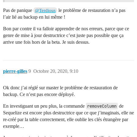
Pas de panique
le problème de restauration n’a pas
@Terdious
l’air lié au backup en lui même !
Bon par contre il va falloir apprendre de nos erreurs, parce que ce
genre de mise à jour destructrice c’est juste pas possible que ça
arrive une fois hors de la beta. Je suis dessus.
pierre-gilles
9
Octobre 20, 2020, 9:10
Ok donc j’ai réglé sur master le problème de restauration de
backup. Ce n’est pas encore déployé.
En investiguant un peu plus, la commande
removeColumn
de
Sequelize est encore plus destructrice que ce que j’imaginais, elle ne
re-créé par la table correctement, elle oublie les clés étrangère par
exemple…