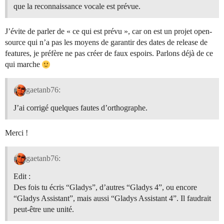
que la reconnaissance vocale est prévue.
J’évite de parler de « ce qui est prévu », car on est un projet open-
source qui n’a pas les moyens de garantir des dates de release de
features, je préfère ne pas créer de faux espoirs. Parlons déjà de ce
qui marche
gaetanb76:
J’ai corrigé quelques fautes d’orthographe.
Merci !
gaetanb76:
Edit :
Des fois tu écris “Gladys”, d’autres “Gladys 4”, ou encore
“Gladys Assistant”, mais aussi “Gladys Assistant 4”. Il faudrait
peut-être une unité.