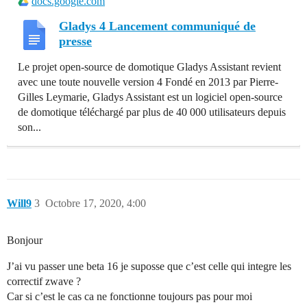
docs.google.com
Gladys 4 Lancement communiqué de
presse
Le projet open-source de domotique Gladys Assistant revient
avec une toute nouvelle version 4 Fondé en 2013 par Pierre-
Gilles Leymarie, Gladys Assistant est un logiciel open-source
de domotique téléchargé par plus de 40 000 utilisateurs depuis
son...
Will9
3
Octobre 17, 2020, 4:00
Bonjour
J’ai vu passer une beta 16 je suposse que c’est celle qui integre les
correctif zwave ?
Car si c’est le cas ca ne fonctionne toujours pas pour moi