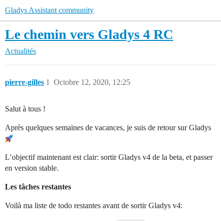
Gladys Assistant community
Le chemin vers Gladys 4 RC
Actualités
pierre-gilles
1
Octobre 12, 2020, 12:25
Salut à tous !
Après quelques semaines de vacances, je suis de retour sur Gladys
L’objectif maintenant est clair: sortir Gladys v4 de la beta, et passer
en version stable.
Les tâches restantes
Voilà ma liste de todo restantes avant de sortir Gladys v4: