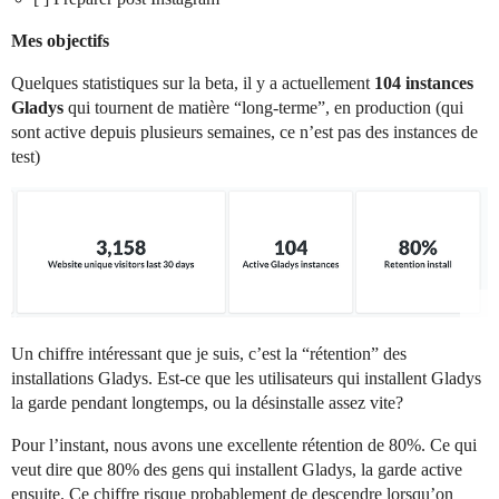
Mes objectifs
Quelques statistiques sur la beta, il y a actuellement
104 instances
Gladys
qui tournent de matière “long-terme”, en production (qui
sont active depuis plusieurs semaines, ce n’est pas des instances de
test)
Un chiffre intéressant que je suis, c’est la “rétention” des
installations Gladys. Est-ce que les utilisateurs qui installent Gladys
la garde pendant longtemps, ou la désinstalle assez vite?
Pour l’instant, nous avons une excellente rétention de 80%. Ce qui
veut dire que 80% des gens qui installent Gladys, la garde active
ensuite. Ce chiffre risque probablement de descendre lorsqu’on