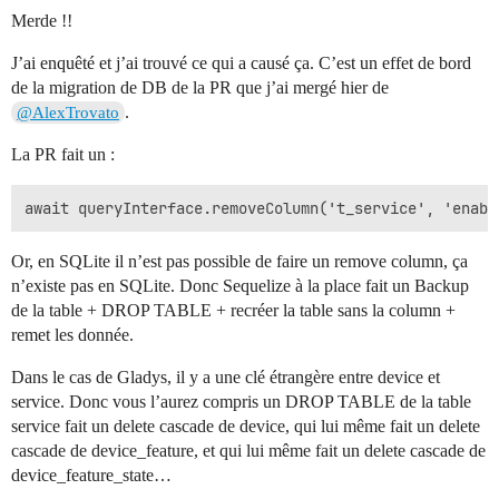
Merde !!
J’ai enquêté et j’ai trouvé ce qui a causé ça. C’est un effet de bord
de la migration de DB de la PR que j’ai mergé hier de
.
@AlexTrovato
La PR fait un :
Or, en SQLite il n’est pas possible de faire un remove column, ça
n’existe pas en SQLite. Donc Sequelize à la place fait un Backup
de la table + DROP TABLE + recréer la table sans la column +
remet les donnée.
Dans le cas de Gladys, il y a une clé étrangère entre device et
service. Donc vous l’aurez compris un DROP TABLE de la table
service fait un delete cascade de device, qui lui même fait un delete
cascade de device_feature, et qui lui même fait un delete cascade de
device_feature_state…