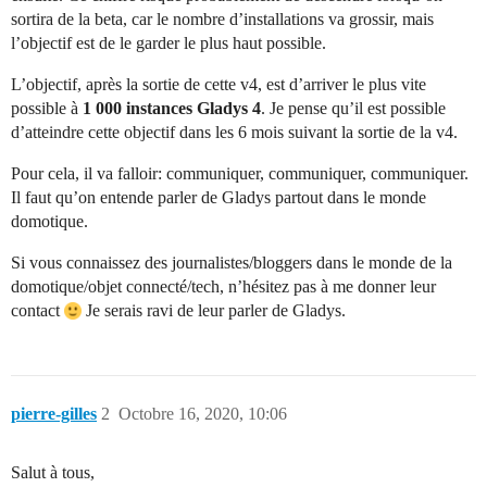
sortira de la beta, car le nombre d’installations va grossir, mais
l’objectif est de le garder le plus haut possible.
L’objectif, après la sortie de cette v4, est d’arriver le plus vite
possible à
1 000 instances Gladys 4
. Je pense qu’il est possible
d’atteindre cette objectif dans les 6 mois suivant la sortie de la v4.
Pour cela, il va falloir: communiquer, communiquer, communiquer.
Il faut qu’on entende parler de Gladys partout dans le monde
domotique.
Si vous connaissez des journalistes/bloggers dans le monde de la
domotique/objet connecté/tech, n’hésitez pas à me donner leur
contact
Je serais ravi de leur parler de Gladys.
pierre-gilles
2
Octobre 16, 2020, 10:06
Salut à tous,