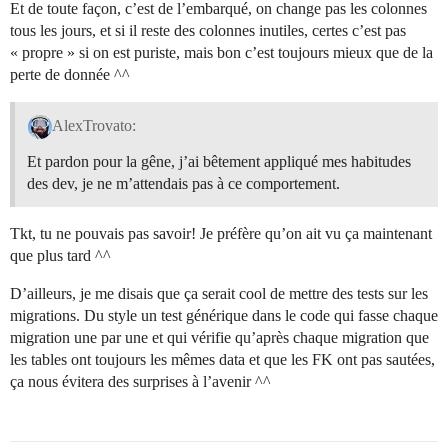
Et de toute façon, c’est de l’embarqué, on change pas les colonnes
tous les jours, et si il reste des colonnes inutiles, certes c’est pas
« propre » si on est puriste, mais bon c’est toujours mieux que de la
perte de donnée ^^
AlexTrovato:
Et pardon pour la gêne, j’ai bêtement appliqué mes habitudes
des dev, je ne m’attendais pas à ce comportement.
Tkt, tu ne pouvais pas savoir! Je préfère qu’on ait vu ça maintenant
que plus tard ^^
D’ailleurs, je me disais que ça serait cool de mettre des tests sur les
migrations. Du style un test générique dans le code qui fasse chaque
migration une par une et qui vérifie qu’après chaque migration que
les tables ont toujours les mêmes data et que les FK ont pas sautées,
ça nous évitera des surprises à l’avenir ^^