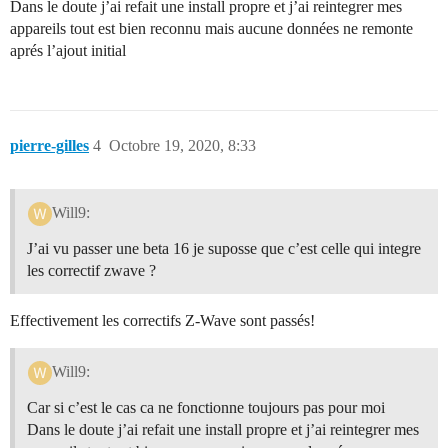
Dans le doute j’ai refait une install propre et j’ai reintegrer mes
appareils tout est bien reconnu mais aucune données ne remonte
aprés l’ajout initial
pierre-gilles
4
Octobre 19, 2020, 8:33
Will9:
J’ai vu passer une beta 16 je suposse que c’est celle qui integre
les correctif zwave ?
Effectivement les correctifs Z-Wave sont passés!
Will9:
Car si c’est le cas ca ne fonctionne toujours pas pour moi
Dans le doute j’ai refait une install propre et j’ai reintegrer mes