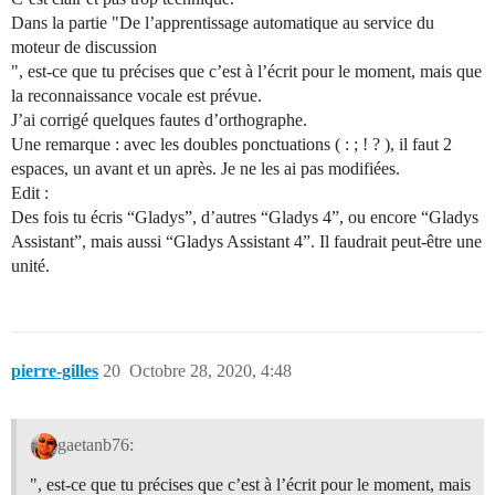
Dans la partie "De l’apprentissage automatique au service du
moteur de discussion
", est-ce que tu précises que c’est à l’écrit pour le moment, mais que
la reconnaissance vocale est prévue.
J’ai corrigé quelques fautes d’orthographe.
Une remarque : avec les doubles ponctuations ( : ; ! ? ), il faut 2
espaces, un avant et un après. Je ne les ai pas modifiées.
Edit :
Des fois tu écris “Gladys”, d’autres “Gladys 4”, ou encore “Gladys
Assistant”, mais aussi “Gladys Assistant 4”. Il faudrait peut-être une
unité.
pierre-gilles
20
Octobre 28, 2020, 4:48
gaetanb76:
", est-ce que tu précises que c’est à l’écrit pour le moment, mais