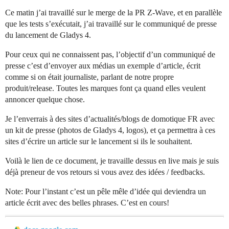
Ce matin j’ai travaillé sur le merge de la PR Z-Wave, et en parallèle
que les tests s’exécutait, j’ai travaillé sur le communiqué de presse
du lancement de Gladys 4.
Pour ceux qui ne connaissent pas, l’objectif d’un communiqué de
presse c’est d’envoyer aux médias un exemple d’article, écrit
comme si on était journaliste, parlant de notre propre
produit/release. Toutes les marques font ça quand elles veulent
annoncer quelque chose.
Je l’enverrais à des sites d’actualités/blogs de domotique FR avec
un kit de presse (photos de Gladys 4, logos), et ça permettra à ces
sites d’écrire un article sur le lancement si ils le souhaitent.
Voilà le lien de ce document, je travaille dessus en live mais je suis
déjà preneur de vos retours si vous avez des idées / feedbacks.
Note: Pour l’instant c’est un pêle mêle d’idée qui deviendra un
article écrit avec des belles phrases. C’est en cours!