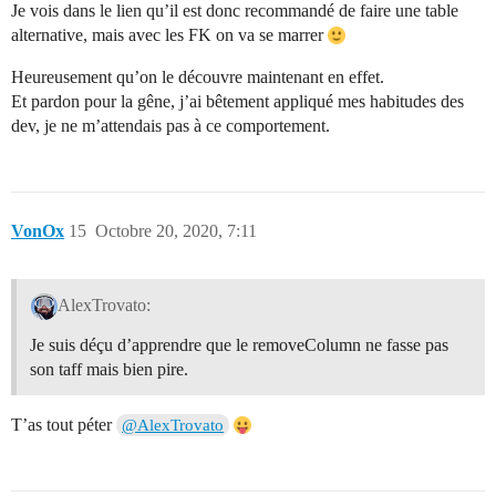
Je vois dans le lien qu’il est donc recommandé de faire une table
alternative, mais avec les FK on va se marrer
Heureusement qu’on le découvre maintenant en effet.
Et pardon pour la gêne, j’ai bêtement appliqué mes habitudes des
dev, je ne m’attendais pas à ce comportement.
VonOx
15
Octobre 20, 2020, 7:11
AlexTrovato:
Je suis déçu d’apprendre que le removeColumn ne fasse pas
son taff mais bien pire.
T’as tout péter
@AlexTrovato