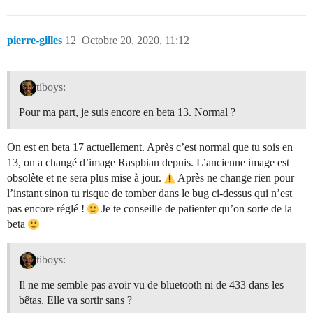
pierre-gilles
12
Octobre 20, 2020, 11:12
tiboys:
Pour ma part, je suis encore en beta 13. Normal ?
On est en beta 17 actuellement. Après c’est normal que tu sois en
13, on a changé d’image Raspbian depuis. L’ancienne image est
obsolète et ne sera plus mise à jour.
Après ne change rien pour
l’instant sinon tu risque de tomber dans le bug ci-dessus qui n’est
pas encore réglé !
Je te conseille de patienter qu’on sorte de la
beta
tiboys:
Il ne me semble pas avoir vu de bluetooth ni de 433 dans les
bêtas. Elle va sortir sans ?