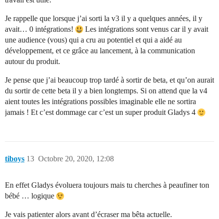
Je rappelle que lorsque j’ai sorti la v3 il y a quelques années, il y
avait… 0 intégrations!
Les intégrations sont venus car il y avait
une audience (vous) qui a cru au potentiel et qui a aidé au
développement, et ce grâce au lancement, à la communication
autour du produit.
Je pense que j’ai beaucoup trop tardé à sortir de beta, et qu’on aurait
du sortir de cette beta il y a bien longtemps. Si on attend que la v4
aient toutes les intégrations possibles imaginable elle ne sortira
jamais ! Et c’est dommage car c’est un super produit Gladys 4
tiboys
13
Octobre 20, 2020, 12:08
En effet Gladys évoluera toujours mais tu cherches à peaufiner ton
bébé … logique
Je vais patienter alors avant d’écraser ma bêta actuelle.