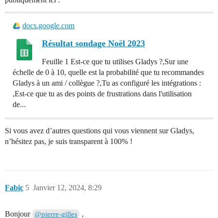
docs.google.com
Résultat sondage Noël 2023
Feuille 1 Est-ce que tu utilises Gladys ?,Sur une
échelle de 0 à 10, quelle est la probabilité que tu recommandes
Gladys à un ami / collègue ?,Tu as configuré les intégrations :
,Est-ce que tu as des points de frustrations dans l'utilisation
de...
Si vous avez d’autres questions qui vous viennent sur Gladys,
n’hésitez pas, je suis transparent à 100% !
Fabic
5
Janvier 12, 2024, 8:29
Bonjour
,
@pierre-gilles