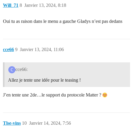
Will_71
8
Janvier 13, 2024, 8:18
Oui tu as raison dans le menu a gauche Gladys n’est pas dedans
cce66
9
Janvier 13, 2024, 11:06
cce66:
Allez je tente une idée pour le teasing !
J’en tente une 2de…le support du protocole Matter ?
Tlse-vins
10
Janvier 14, 2024, 7:56