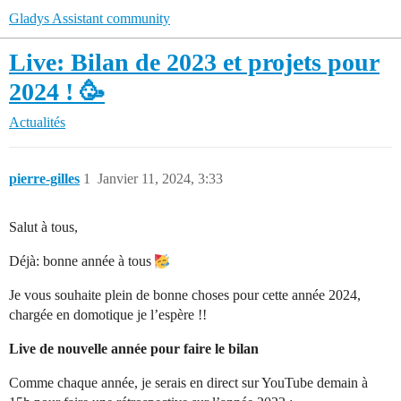
Gladys Assistant community
Live: Bilan de 2023 et projets pour
2024 ! 🥳
Actualités
pierre-gilles
1
Janvier 11, 2024, 3:33
Salut à tous,
Déjà: bonne année à tous
Je vous souhaite plein de bonne choses pour cette année 2024,
chargée en domotique je l’espère !!
Live de nouvelle année pour faire le bilan
Comme chaque année, je serais en direct sur YouTube demain à