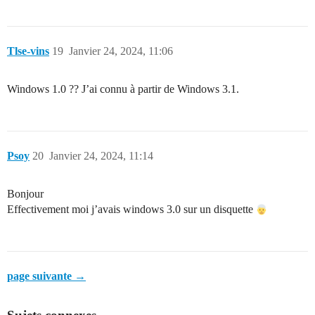
Tlse-vins
19
Janvier 24, 2024, 11:06
Windows 1.0 ?? J’ai connu à partir de Windows 3.1.
Psoy
20
Janvier 24, 2024, 11:14
Bonjour
Effectivement moi j’avais windows 3.0 sur un disquette
page suivante →