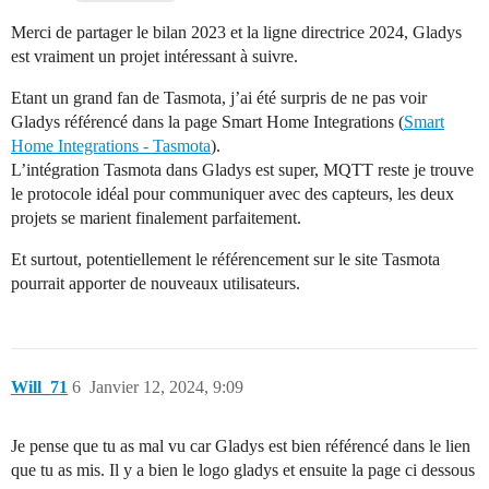
Merci de partager le bilan 2023 et la ligne directrice 2024, Gladys
est vraiment un projet intéressant à suivre.
Etant un grand fan de Tasmota, j’ai été surpris de ne pas voir
Gladys référencé dans la page Smart Home Integrations (
Smart
Home Integrations - Tasmota
).
L’intégration Tasmota dans Gladys est super, MQTT reste je trouve
le protocole idéal pour communiquer avec des capteurs, les deux
projets se marient finalement parfaitement.
Et surtout, potentiellement le référencement sur le site Tasmota
pourrait apporter de nouveaux utilisateurs.
Will_71
6
Janvier 12, 2024, 9:09
Je pense que tu as mal vu car Gladys est bien référencé dans le lien
que tu as mis. Il y a bien le logo gladys et ensuite la page ci dessous