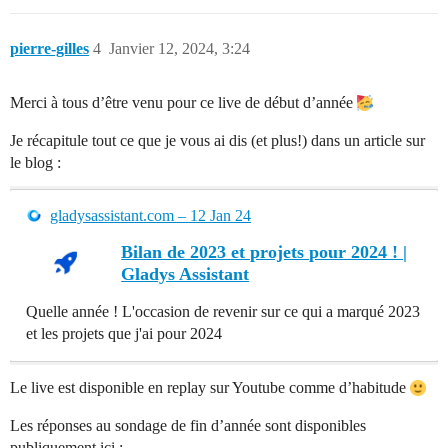
pierre-gilles
4
Janvier 12, 2024, 3:24
Merci à tous d’être venu pour ce live de début d’année
Je récapitule tout ce que je vous ai dis (et plus!) dans un article sur
le blog :
gladysassistant.com – 12 Jan 24
Bilan de 2023 et projets pour 2024 ! |
Gladys Assistant
Quelle année ! L'occasion de revenir sur ce qui a marqué 2023
et les projets que j'ai pour 2024
Le live est disponible en replay sur Youtube comme d’habitude
Les réponses au sondage de fin d’année sont disponibles
publiquement ici :