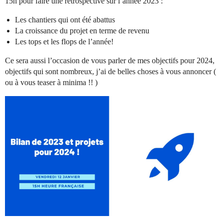
15h pour faire une rétrospective sur l’année 2023 :
Les chantiers qui ont été abattus
La croissance du projet en terme de revenu
Les tops et les flops de l’année!
Ce sera aussi l’occasion de vous parler de mes objectifs pour 2024,
objectifs qui sont nombreux, j’ai de belles choses à vous annoncer (
ou à vous teaser à minima !! )