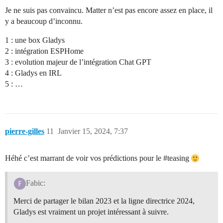
Je ne suis pas convaincu. Matter n’est pas encore assez en place, il
y a beaucoup d’inconnu.
1 : une box Gladys
2 : intégration ESPHome
3 : evolution majeur de l’intégration Chat GPT
4 : Gladys en IRL
5 : …
pierre-gilles
11
Janvier 15, 2024, 7:37
Héhé c’est marrant de voir vos prédictions pour le
#teasing
Fabic:
Merci de partager le bilan 2023 et la ligne directrice 2024,
Gladys est vraiment un projet intéressant à suivre.