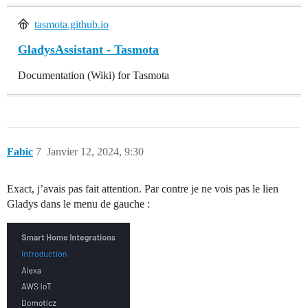
tasmota.github.io
GladysAssistant - Tasmota
Documentation (Wiki) for Tasmota
Fabic
7
Janvier 12, 2024, 9:30
Exact, j’avais pas fait attention. Par contre je ne vois pas le lien
Gladys dans le menu de gauche :