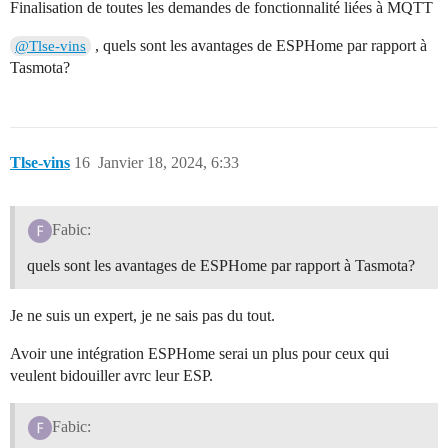
Finalisation de toutes les demandes de fonctionnalité liées à MQTT
, quels sont les avantages de ESPHome par rapport à
@Tlse-vins
Tasmota?
Tlse-vins
16
Janvier 18, 2024, 6:33
Fabic:
quels sont les avantages de ESPHome par rapport à Tasmota?
Je ne suis un expert, je ne sais pas du tout.
Avoir une intégration ESPHome serai un plus pour ceux qui
veulent bidouiller avrc leur ESP.
Fabic: