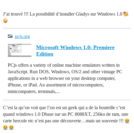
J’ai trouvé !!! La possibilité d’installer Gladys sur Windows 1.0
pcjs.org
Microsoft Windows 1.0: Premiere
Edition
PCjs offers a variety of online machine emulators written in
JavaScript. Run DOS, Windows, OS/2 and other vintage PC
applications in a web browser on your desktop computer,
iPhone, or iPad. An assortment of microcomputers,
minicomputers, terminals,...
C’est la qu’on voit que l’on est un geek qui a de la bouteille c’est
quand windows 1.0 Dbase sur un PC 8088XT, 256ko de ram, une
carte hercule etc n’est pas une découverte…mais un souvenir !!!