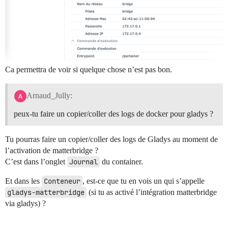
Ca permettra de voir si quelque chose n’est pas bon.
Arnaud_Jully:
peux-tu faire un copier/coller des logs de docker pour gladys ?
Tu pourras faire un copier/coller des logs de Gladys au moment de
l’activation de matterbridge ?
C’est dans l’onglet
Journal
du container.
Et dans les
Conteneur
, est-ce que tu en vois un qui s’appelle
gladys-matterbridge
(si tu as activé l’intégration matterbridge
via gladys) ?