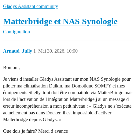
Gladys Assistant community
Matterbridge et NAS Synologie
Configuration
Arnaud_Jully
1
Mai 30, 2026, 10:00
Bonjour,
Je viens d installer Gladys Assistant sur mon NAS Synologie pour
piloter ma climatisation Daikin, ma Domotique SOMFY et mes
équipements Shelly. tout doit être compatible via MatterBridge mais
lors de l’activation de l intégration Matterbridge j ai un message d
erreur incompréhension a mon petit niveau : « Gladys ne s’exécute
actuellement pas dans Docker, il est impossible d’activer
Matterbridge depuis Gladys. »
Que dois je faire? Merci d avance