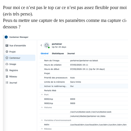
Pour moi ce n’est pas le top car ce n’est pas assez flexible pour moi
(avis très perso).
Peux-tu mettre une capture de tes paramètres comme ma capture ci-
dessous ?