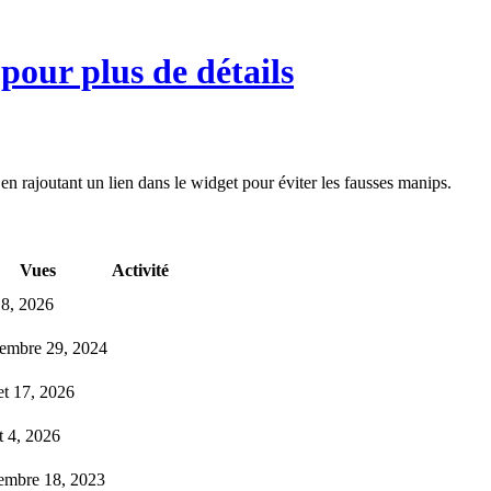
 pour plus de détails
 en rajoutant un lien dans le widget pour éviter les fausses manips.
Vues
Activité
 8, 2026
embre 29, 2024
let 17, 2026
 4, 2026
embre 18, 2023