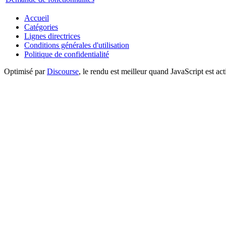
Accueil
Catégories
Lignes directrices
Conditions générales d'utilisation
Politique de confidentialité
Optimisé par
Discourse
, le rendu est meilleur quand JavaScript est act