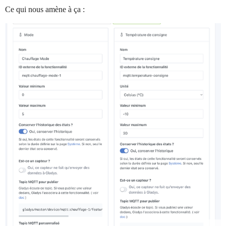
Ce qui nous amène à ça :