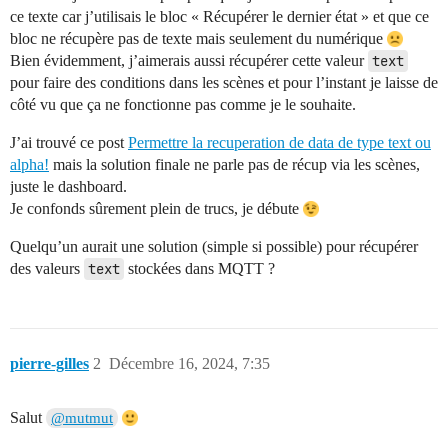
ce texte car j’utilisais le bloc « Récupérer le dernier état » et que ce
bloc ne récupère pas de texte mais seulement du numérique
Bien évidemment, j’aimerais aussi récupérer cette valeur
text
pour faire des conditions dans les scènes et pour l’instant je laisse de
côté vu que ça ne fonctionne pas comme je le souhaite.
J’ai trouvé ce post
Permettre la recuperation de data de type text ou
alpha!
mais la solution finale ne parle pas de récup via les scènes,
juste le dashboard.
Je confonds sûrement plein de trucs, je débute
Quelqu’un aurait une solution (simple si possible) pour récupérer
des valeurs
text
stockées dans MQTT ?
pierre-gilles
2
Décembre 16, 2024, 7:35
Salut
@mutmut