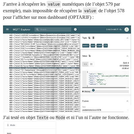
J’arrive à récupérer les
value
numériques (de l’objet 579 par
exemple), mais impossible de récupérer la
value
de l’objet 578
pour l’afficher sur mon dashboard (OPTARIF) :
J’ai testé en objet
Texte
ou
Mode
et ni l’un ni l’autre ne fonctionne.