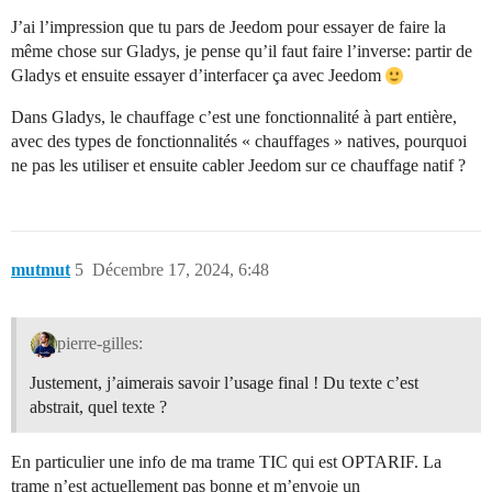
J’ai l’impression que tu pars de Jeedom pour essayer de faire la
même chose sur Gladys, je pense qu’il faut faire l’inverse: partir de
Gladys et ensuite essayer d’interfacer ça avec Jeedom
Dans Gladys, le chauffage c’est une fonctionnalité à part entière,
avec des types de fonctionnalités « chauffages » natives, pourquoi
ne pas les utiliser et ensuite cabler Jeedom sur ce chauffage natif ?
mutmut
5
Décembre 17, 2024, 6:48
pierre-gilles:
Justement, j’aimerais savoir l’usage final ! Du texte c’est
abstrait, quel texte ?
En particulier une info de ma trame TIC qui est OPTARIF. La
trame n’est actuellement pas bonne et m’envoie un