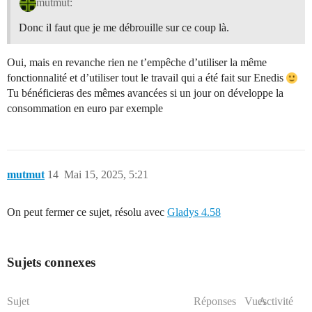
mutmut:
Donc il faut que je me débrouille sur ce coup là.
Oui, mais en revanche rien ne t’empêche d’utiliser la même
fonctionnalité et d’utiliser tout le travail qui a été fait sur Enedis
Tu bénéficieras des mêmes avancées si un jour on développe la
consommation en euro par exemple
mutmut
14
Mai 15, 2025, 5:21
On peut fermer ce sujet, résolu avec
Gladys 4.58
Sujets connexes
Sujet
Réponses
Vues
Activité