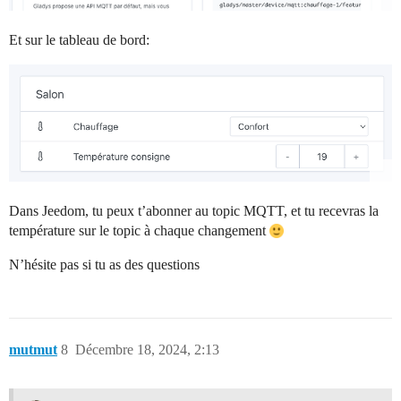
Et sur le tableau de bord:
Dans Jeedom, tu peux t’abonner au topic MQTT, et tu recevras la
température sur le topic à chaque changement
N’hésite pas si tu as des questions
mutmut
8
Décembre 18, 2024, 2:13