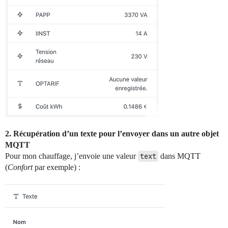
2. Récupération d’un texte pour l’envoyer dans un autre objet
MQTT
Pour mon chauffage, j’envoie une valeur
text
dans MQTT
(
Confort
par exemple) :