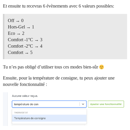
Et ensuite tu recevras 6 évènements avec 6 valeurs possibles:
Off → 0
Hors-Gel → 1
Eco → 2
Comfort -1°C → 3
Comfort -2°C → 4
Comfort → 5
Tu n’es pas obligé d’utiliser tous ces modes bien-sûr
Ensuite, pour la température de consigne, tu peux ajouter une
nouvelle fonctionnalité :