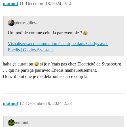
mutmut
11
Décembre 18, 2024, 9:14
pierre-gilles:
Un module comme celui là par exemple ?
Visualiser sa consommation électrique dans Gladys avec
Enedis | Gladys Assistant
haha ça aurait pu
si je n’étais pas chez Électricité de Strasbourg
… qui ne partage pas avec Enedis malheureusement.
Donc il faut que je me débrouille sur ce coup là.
mutmut
12
Décembre 19, 2024, 2:33
mutmut: