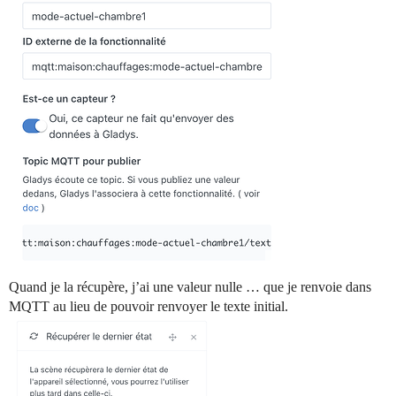
Quand je la récupère, j’ai une valeur nulle … que je renvoie dans
MQTT au lieu de pouvoir renvoyer le texte initial.