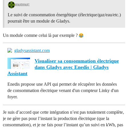
mutmut:
Le suivi de consommation énergétique (électrique/gaz/eau/etc.)
pourrait être un module de Gladys.
Un module comme celui là par exemple ?
gladysassistant.com
Visualiser sa consommation électrique
dans Gladys avec Enedis | Gladys
Assistant
Enedis propose une API qui permet de récupérer les données
de consommation électrique venant d'un compteur Linky d'un
foyer.
Je suis d’accord que cette intégration n’est pas totalement complète,
je ne gère pas pour l’instant la production électrique (que la
consommation), et je ne fais pour l’instant qu’un suivi en kWh, pas