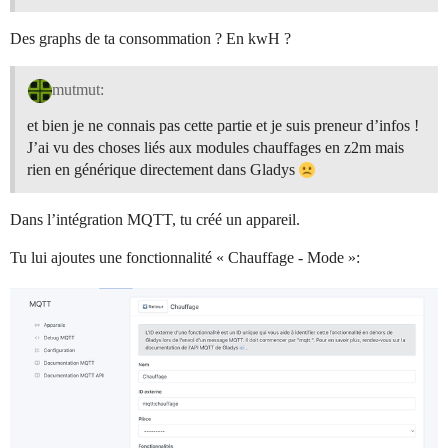
Des graphs de ta consommation ? En kwH ?
mutmut:
et bien je ne connais pas cette partie et je suis preneur d’infos !
J’ai vu des choses liés aux modules chauffages en z2m mais
rien en générique directement dans Gladys
Dans l’intégration MQTT, tu créé un appareil.
Tu lui ajoutes une fonctionnalité « Chauffage - Mode »: