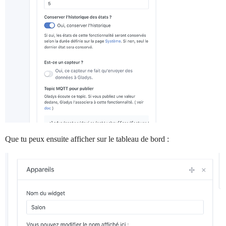
Que tu peux ensuite afficher sur le tableau de bord :