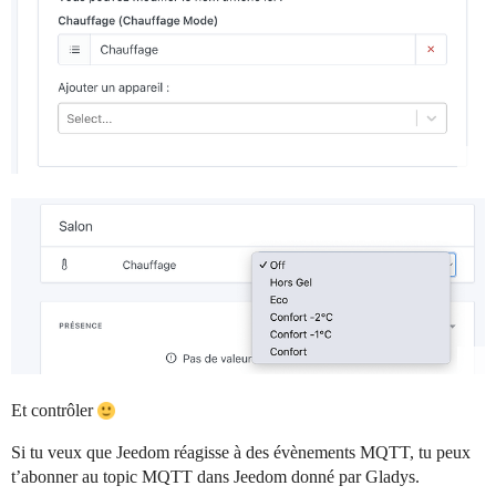
Et contrôler
Si tu veux que Jeedom réagisse à des évènements MQTT, tu peux
t’abonner au topic MQTT dans Jeedom donné par Gladys.