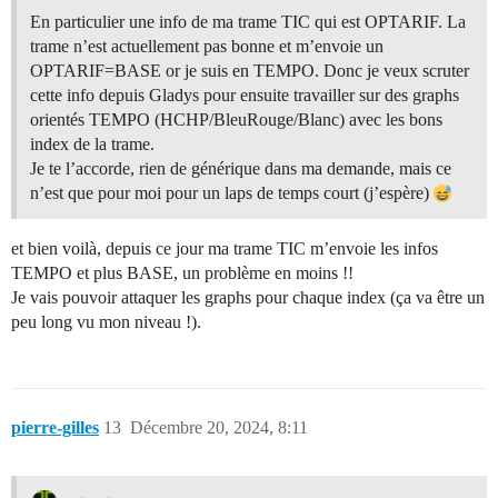
En particulier une info de ma trame TIC qui est OPTARIF. La
trame n’est actuellement pas bonne et m’envoie un
OPTARIF=BASE or je suis en TEMPO. Donc je veux scruter
cette info depuis Gladys pour ensuite travailler sur des graphs
orientés TEMPO (HCHP/BleuRouge/Blanc) avec les bons
index de la trame.
Je te l’accorde, rien de générique dans ma demande, mais ce
n’est que pour moi pour un laps de temps court (j’espère)
et bien voilà, depuis ce jour ma trame TIC m’envoie les infos
TEMPO et plus BASE, un problème en moins !!
Je vais pouvoir attaquer les graphs pour chaque index (ça va être un
peu long vu mon niveau !).
pierre-gilles
13
Décembre 20, 2024, 8:11