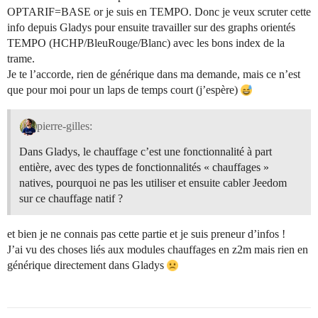
OPTARIF=BASE or je suis en TEMPO. Donc je veux scruter cette
info depuis Gladys pour ensuite travailler sur des graphs orientés
TEMPO (HCHP/BleuRouge/Blanc) avec les bons index de la
trame.
Je te l’accorde, rien de générique dans ma demande, mais ce n’est
que pour moi pour un laps de temps court (j’espère)
pierre-gilles:
Dans Gladys, le chauffage c’est une fonctionnalité à part
entière, avec des types de fonctionnalités « chauffages »
natives, pourquoi ne pas les utiliser et ensuite cabler Jeedom
sur ce chauffage natif ?
et bien je ne connais pas cette partie et je suis preneur d’infos !
J’ai vu des choses liés aux modules chauffages en z2m mais rien en
générique directement dans Gladys