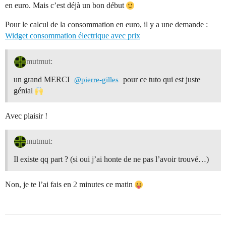
en euro. Mais c’est déjà un bon début
Pour le calcul de la consommation en euro, il y a une demande :
Widget consommation électrique avec prix
mutmut:
un grand MERCI
pour ce tuto qui est juste
@pierre-gilles
génial
Avec plaisir !
mutmut:
Il existe qq part ? (si oui j’ai honte de ne pas l’avoir trouvé…)
Non, je te l’ai fais en 2 minutes ce matin