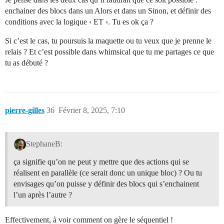
enchainer des blocs dans un Alors et dans un Sinon, et définir des
conditions avec la logique ‹ ET ›. Tu es ok ça ?
Si c’est le cas, tu poursuis la maquette ou tu veux que je prenne le
relais ? Et c’est possible dans whimsical que tu me partages ce que
tu as débuté ?
pierre-gilles
36
Février 8, 2025, 7:10
StephaneB:
ça signifie qu’on ne peut y mettre que des actions qui se
réalisent en parallèle (ce serait donc un unique bloc) ? Ou tu
envisages qu’on puisse y définir des blocs qui s’enchainent
l’un après l’autre ?
Effectivement, à voir comment on gère le séquentiel !