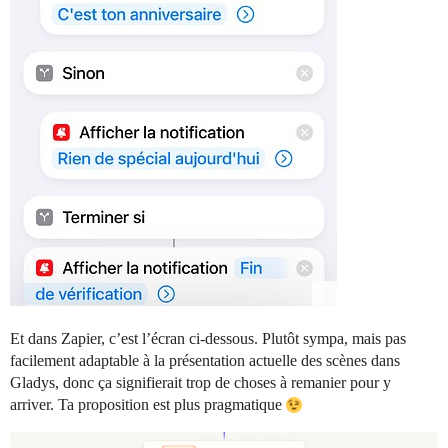
Et dans Zapier, c’est l’écran ci-dessous. Plutôt sympa, mais pas
facilement adaptable à la présentation actuelle des scènes dans
Gladys, donc ça signifierait trop de choses à remanier pour y
arriver. Ta proposition est plus pragmatique