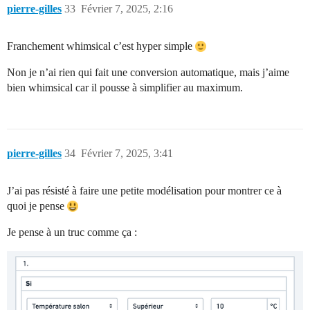
pierre-gilles
33
Février 7, 2025, 2:16
Franchement whimsical c’est hyper simple
Non je n’ai rien qui fait une conversion automatique, mais j’aime
bien whimsical car il pousse à simplifier au maximum.
pierre-gilles
34
Février 7, 2025, 3:41
J’ai pas résisté à faire une petite modélisation pour montrer ce à
quoi je pense
Je pense à un truc comme ça :