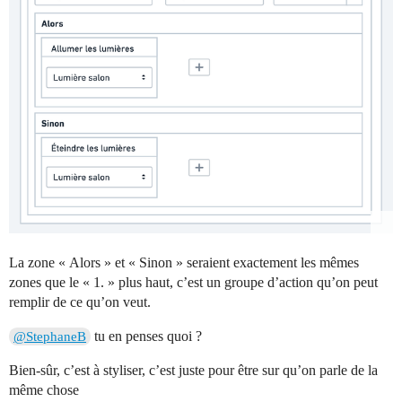
La zone « Alors » et « Sinon » seraient exactement les mêmes
zones que le « 1. » plus haut, c’est un groupe d’action qu’on peut
remplir de ce qu’on veut.
tu en penses quoi ?
@StephaneB
Bien-sûr, c’est à styliser, c’est juste pour être sur qu’on parle de la
même chose