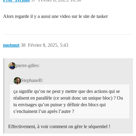
Alors regarde il y a aussi une video sur le site de tasker
mutmut
38
Février 8, 2025, 5:43
pierre-gilles:
StephaneB:
ça signifie qu’on ne peut y mettre que des actions qui se
réalisent en parallèle (ce serait donc un unique bloc) ? Ou
tu envisages qu’on puisse y définir des blocs qui
s’enchainent l’un après l’autre ?
Effectivement, à voir comment on gère le séquentiel !