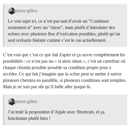
pierre-gilles:
Le vrai sujet ici, ce n’est pas tant d’avoir un “Continuer
seulement si” avec un “sinon”, mais plutôt d’introduire des
scènes avec plusieurs flux d’exécution possibles, plutôt qu’un
seul scénario linéaire comme c’est le cas actuellement.
C’est vrai que c’est ce que fait Zapier et ça ouvre complètement les
possibilités : ce n’est pas un « si alors sinon », c’est un carrefour où
chaque chemin possible possède sa condition propre pour y
accéder. Ce qui fait j’imagine que la scène peut se mettre à suivre
plusieurs chemins en parallèle, si plusieurs conditions sont remplies.
Mais je ne suis pas sûr qu’il faille aller jusque là.
pierre-gilles:
J’ai testé la proposition d’Apple avec Shortcuts, et ça
fonctionne plutôt bien !