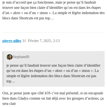
je suis d’accord que ça fonctionne, mais je pense qu’il faudrait
trouver une façon bien claire d’identifier qu’on est dans les étapes
d’un « alors » ou d’un « sinon ». La simple et légère indentation des
blocs dans Shortcuts est pas top…
pierre-gilles
31
Février 7, 2025, 2:13
StephaneB:
je pense qu’il faudrait trouver une façon bien claire d’identifier
qu’on est dans les étapes d’un « alors » ou d’un « sinon ». La
simple et légère indentation des blocs dans Shortcuts est pas
top…
Oui, je pense juste que côté iOS c’est mal présenté, si on encapsule
bien dans Gladys comme on fait déjà avec les groupes d’actions, ça
sera clair