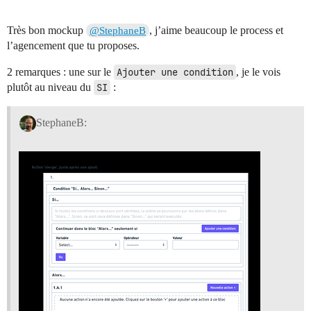
Très bon mockup
, j’aime beaucoup le process et
@StephaneB
l’agencement que tu proposes.
2 remarques : une sur le
Ajouter une condition
, je le vois
plutôt au niveau du
SI
:
StephaneB: