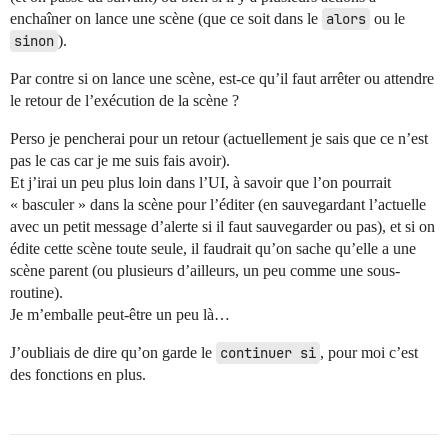
enchaîner on lance une scène (que ce soit dans le
alors
ou le
sinon
).
Par contre si on lance une scène, est-ce qu’il faut arrêter ou attendre
le retour de l’exécution de la scène ?
Perso je pencherai pour un retour (actuellement je sais que ce n’est
pas le cas car je me suis fais avoir).
Et j’irai un peu plus loin dans l’UI, à savoir que l’on pourrait
« basculer » dans la scène pour l’éditer (en sauvegardant l’actuelle
avec un petit message d’alerte si il faut sauvegarder ou pas), et si on
édite cette scène toute seule, il faudrait qu’on sache qu’elle a une
scène parent (ou plusieurs d’ailleurs, un peu comme une sous-
routine).
Je m’emballe peut-être un peu là…
J’oubliais de dire qu’on garde le
continuer si
, pour moi c’est
des fonctions en plus.