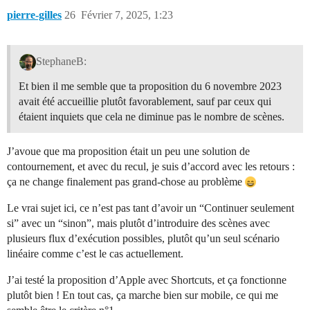
pierre-gilles
26
Février 7, 2025, 1:23
StephaneB:
Et bien il me semble que ta proposition du 6 novembre 2023
avait été accueillie plutôt favorablement, sauf par ceux qui
étaient inquiets que cela ne diminue pas le nombre de scènes.
J’avoue que ma proposition était un peu une solution de
contournement, et avec du recul, je suis d’accord avec les retours :
ça ne change finalement pas grand-chose au problème
Le vrai sujet ici, ce n’est pas tant d’avoir un “Continuer seulement
si” avec un “sinon”, mais plutôt d’introduire des scènes avec
plusieurs flux d’exécution possibles, plutôt qu’un seul scénario
linéaire comme c’est le cas actuellement.
J’ai testé la proposition d’Apple avec Shortcuts, et ça fonctionne
plutôt bien ! En tout cas, ça marche bien sur mobile, ce qui me