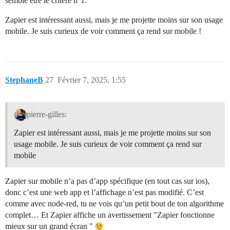
semble être le critère n°1.
Zapier est intéressant aussi, mais je me projette moins sur son usage
mobile. Je suis curieux de voir comment ça rend sur mobile !
StephaneB
27
Février 7, 2025, 1:55
pierre-gilles:
Zapier est intéressant aussi, mais je me projette moins sur son
usage mobile. Je suis curieux de voir comment ça rend sur
mobile
Zapier sur mobile n’a pas d’app spécifique (en tout cas sur ios),
donc c’est une web app et l’affichage n’est pas modifié. C’est
comme avec node-red, tu ne vois qu’un petit bout de ton algorithme
complet… Et Zapier affiche un avertissement "Zapier fonctionne
mieux sur un grand écran "