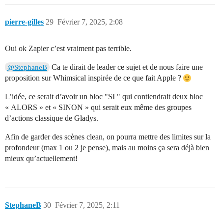
pierre-gilles
29
Février 7, 2025, 2:08
Oui ok Zapier c’est vraiment pas terrible.
Ca te dirait de leader ce sujet et de nous faire une
@StephaneB
proposition sur Whimsical inspirée de ce que fait Apple ?
L’idée, ce serait d’avoir un bloc "SI " qui contiendrait deux bloc
« ALORS » et « SINON » qui serait eux même des groupes
d’actions classique de Gladys.
Afin de garder des scènes clean, on pourra mettre des limites sur la
profondeur (max 1 ou 2 je pense), mais au moins ça sera déjà bien
mieux qu’actuellement!
StephaneB
30
Février 7, 2025, 2:11