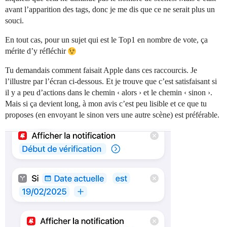
avant l’apparition des tags, donc je me dis que ce ne serait plus un
souci.
En tout cas, pour un sujet qui est le Top1 en nombre de vote, ça
mérite d’y réfléchir
Tu demandais comment faisait Apple dans ces raccourcis. Je
l’illustre par l’écran ci-dessous. Et je trouve que c’est satisfaisant si
il y a peu d’actions dans le chemin ‹ alors › et le chemin ‹ sinon ›.
Mais si ça devient long, à mon avis c’est peu lisible et ce que tu
proposes (en envoyant le sinon vers une autre scène) est préférable.