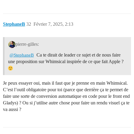
StephaneB
32
Février 7, 2025, 2:13
pierre-gilles:
Ca te dirait de leader ce sujet et de nous faire
@StephaneB
une proposition sur Whimsical inspirée de ce que fait Apple ?
Je peux essayer oui, mais il faut que je prenne en main Whimsical.
C’est l’outil obligatoire pour toi (parce que derrière ça te permet de
faire une sorte de conversion automatique en code pour le front end
Gladys) ? Ou si j’utilise autre chose pour faire un rendu visuel ça te
va aussi ?