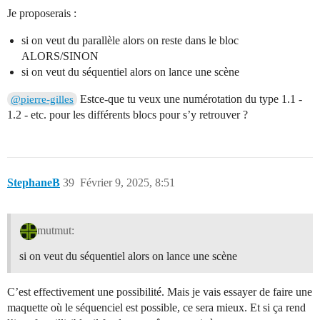
Je proposerais :
si on veut du parallèle alors on reste dans le bloc
ALORS/SINON
si on veut du séquentiel alors on lance une scène
Estce-que tu veux une numérotation du type 1.1 -
@pierre-gilles
1.2 - etc. pour les différents blocs pour s’y retrouver ?
StephaneB
39
Février 9, 2025, 8:51
mutmut:
si on veut du séquentiel alors on lance une scène
C’est effectivement une possibilité. Mais je vais essayer de faire une
maquette où le séquenciel est possible, ce sera mieux. Et si ça rend