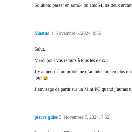
Solution: passer en arm64 ou amd64, les deux archit
Mastho
4
Novembre 6, 2024, 8:56
Salut,
Merci pour vos retours à tous les deux !
J’y ai pensé à un problème d’architecture en plus qu
jour
J’envisage de partir sur un Mini-PC quand j’aurais
pierre-gilles
5
Novembre 7, 2024, 7:52