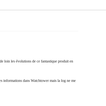
de loin les évolutions de ce fantastique produit en
 des informations dans Watchtower mais la log ne me