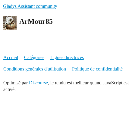
Gladys Assistant community
ArMour85
Accueil
Catégories
Lignes directrices
Conditions générales d'utilisation
Politique de confidentialité
Optimisé par
Discourse
, le rendu est meilleur quand JavaScript est
activé.