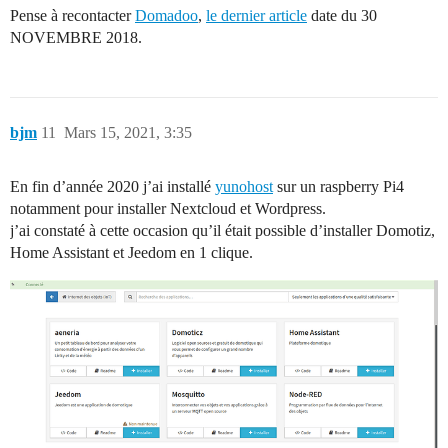
Pense à recontacter
Domadoo
,
le dernier article
date du 30
NOVEMBRE 2018.
bjm
11
Mars 15, 2021, 3:35
En fin d’année 2020 j’ai installé
yunohost
sur un raspberry Pi4
notamment pour installer Nextcloud et Wordpress.
j’ai constaté à cette occasion qu’il était possible d’installer Domotiz,
Home Assistant et Jeedom en 1 clique.