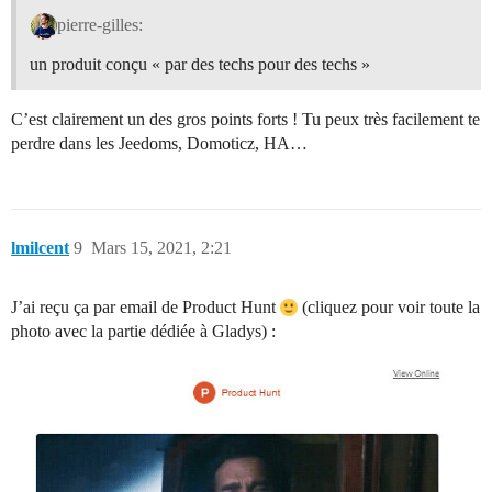
pierre-gilles:
un produit conçu « par des techs pour des techs »
C’est clairement un des gros points forts ! Tu peux très facilement te
perdre dans les Jeedoms, Domoticz, HA…
lmilcent
9
Mars 15, 2021, 2:21
J’ai reçu ça par email de Product Hunt
(cliquez pour voir toute la
photo avec la partie dédiée à Gladys) :