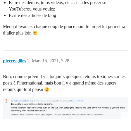
Faire des démos, tutos vidéos, etc… et à les poster sur
YouTube/ou vous voulez
Ecrire des articles de blog
Merci d’avance, chaque coup de pouce pour le projet lui permettra
d’aller plus loin
pierre-gilles
2
Mars 15, 2021, 5:28
Bon, comme prévu il y a toujours quelques retours toxiques sur les
posts à l’international, mais bon il y a quand même des supers
retours qui font plaisir