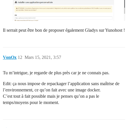
Il serrait peut être bon de proposer également Gladys sur Yunohost !
VonOx
12
Mars 15, 2021, 3:57
Tu m’intrigue, je regarde de plus près car je ne connais pas.
Edit: ça nous impose de repackager l’application sans maîtrise de
l’environnement, ce qu’on fait avec une image docker.
C’est tout à fait possible mais je penses qu’on a pas le
temps/moyens pour le moment.