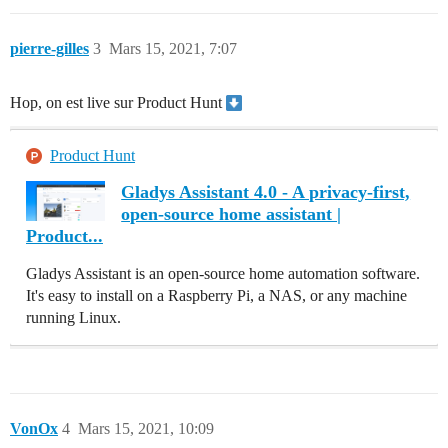
pierre-gilles
3
Mars 15, 2021, 7:07
Hop, on est live sur Product Hunt
Product Hunt
Gladys Assistant 4.0 - A privacy-first,
open-source home assistant |
Product...
Gladys Assistant is an open-source home automation software.
It's easy to install on a Raspberry Pi, a NAS, or any machine
running Linux.
VonOx
4
Mars 15, 2021, 10:09