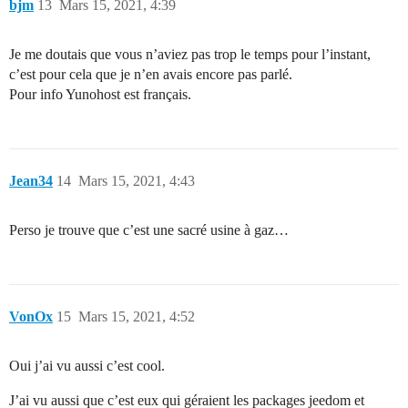
bjm
13
Mars 15, 2021, 4:39
Je me doutais que vous n’aviez pas trop le temps pour l’instant,
c’est pour cela que je n’en avais encore pas parlé.
Pour info Yunohost est français.
Jean34
14
Mars 15, 2021, 4:43
Perso je trouve que c’est une sacré usine à gaz…
VonOx
15
Mars 15, 2021, 4:52
Oui j’ai vu aussi c’est cool.
J’ai vu aussi que c’est eux qui géraient les packages jeedom et