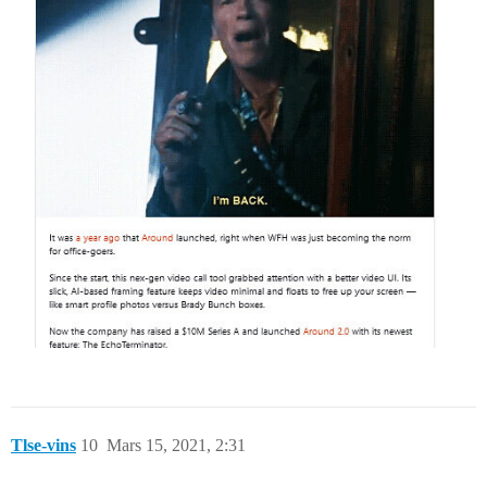
Tlse-vins
10
Mars 15, 2021, 2:31