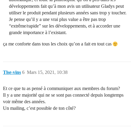
développements fait qu’à mon avis un utilisateur Gladys peut
utiliser le produit pendant plusieurs années sans trop y toucher.
Je pense qu’il y a une vrai plus value a être pas trop
“extrême/rapide” sur les développements, et à accorder une
grande importance à l’existant.
ça me conforte dans tous les choix qu’on a fait en tout cas
Tlse-vins
6
Mars 15, 2021, 10:38
Et ce que tu as pensé à communiquer aux membres du forum?
Il y a une majorité qui ne se sont pas connecté depuis longtemps
voir même des années.
Un mailing, c’est possible de ton côté?