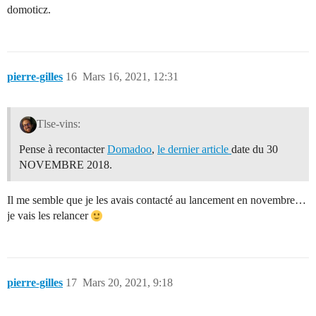
domoticz.
pierre-gilles
16
Mars 16, 2021, 12:31
Tlse-vins:
Pense à recontacter
Domadoo
,
le dernier article
date du 30
NOVEMBRE 2018.
Il me semble que je les avais contacté au lancement en novembre…
je vais les relancer
pierre-gilles
17
Mars 20, 2021, 9:18