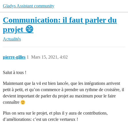
Gladys Assistant community
Communication: il faut parler du
projet 😄
Actualités
pierre-gilles
1
Mars 15, 2021, 4:02
Salut à tous !
Maintenant que la v4 est bien lancée, que les intégrations arrivent
petit à petit, et qu’on commence à prendre un rythme de croisière, il
devient important de parler du projet au maximum pour le faire
connaître
Plus on sera sur le projet, et plus il y aura de contributions,
d’améliorations: c’est un cercle vertueux !