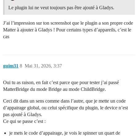
Le plugin lui ne veut toujours pas être ajouté à Gladys.
J’ai l’impression sur ton screenshot que le plugin a son propre code
Matter à ajouter à Gladys ! Pour certains types d’appareils, c’est le
cas
guim31
8
Mai 31, 2026, 3:37
Oui tu as raison, en fait c’est parce que pour tester j’ai passé
MatterBridge du mode Bridge au mode ChildBridge.
Ceci dit dans un sens comme dans l’autre, que je mette un code
d’appairage global, ou celui spécifique du plugin, le device n’est
pas ajouté à Gladys.
Ce qui se passe c’est :
je mets le code d’appairage, je vois le spinner un quart de