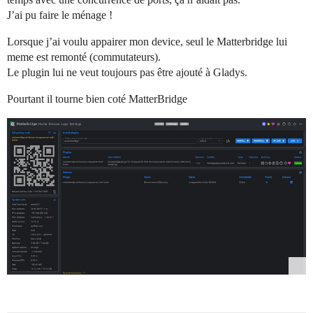
J’ai pu faire le ménage !
Lorsque j’ai voulu appairer mon device, seul le Matterbridge lui
meme est remonté (commutateurs).
Le plugin lui ne veut toujours pas être ajouté à Gladys.
Pourtant il tourne bien coté MatterBridge