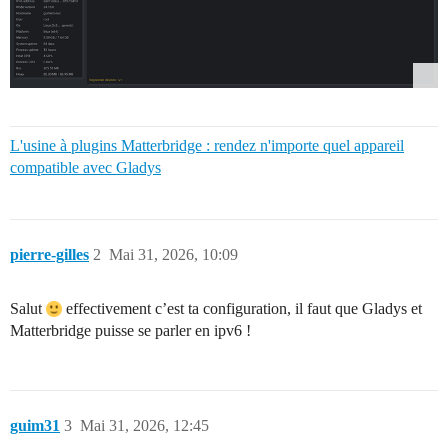
L'usine à plugins Matterbridge : rendez n'importe quel appareil
compatible avec Gladys
pierre-gilles
2
Mai 31, 2026, 10:09
Salut
effectivement c’est ta configuration, il faut que Gladys et
Matterbridge puisse se parler en ipv6 !
guim31
3
Mai 31, 2026, 12:45