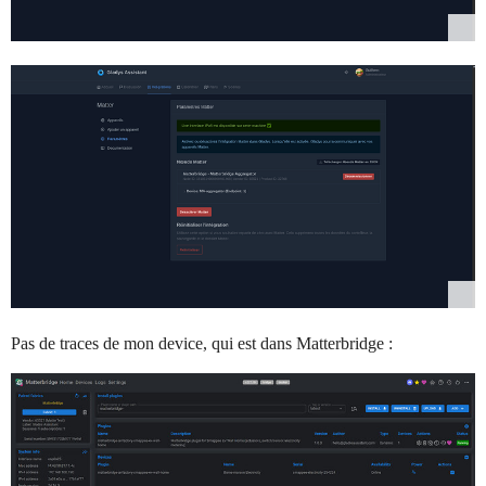
Pas de traces de mon device, qui est dans Matterbridge :