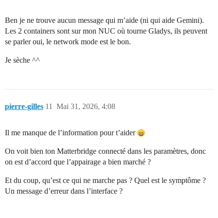
Ben je ne trouve aucun message qui m’aide (ni qui aide Gemini).
Les 2 containers sont sur mon NUC où tourne Gladys, ils peuvent
se parler oui, le network mode est le bon.
Je sèche ^^
pierre-gilles
11
Mai 31, 2026, 4:08
Il me manque de l’information pour t’aider
On voit bien ton Matterbridge connecté dans les paramètres, donc
on est d’accord que l’appairage a bien marché ?
Et du coup, qu’est ce qui ne marche pas ? Quel est le symptôme ?
Un message d’erreur dans l’interface ?