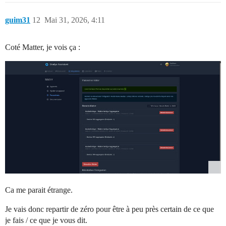
guim31
12
Mai 31, 2026, 4:11
Coté Matter, je vois ça :
Ca me parait étrange.
Je vais donc repartir de zéro pour être à peu près certain de ce que
je fais / ce que je vous dit.