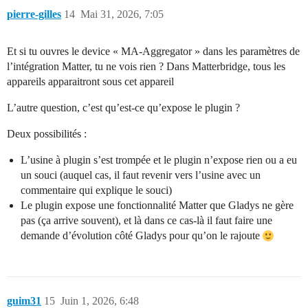
pierre-gilles
14
Mai 31, 2026, 7:05
Et si tu ouvres le device « MA-Aggregator » dans les paramètres de
l’intégration Matter, tu ne vois rien ? Dans Matterbridge, tous les
appareils apparaitront sous cet appareil
L’autre question, c’est qu’est-ce qu’expose le plugin ?
Deux possibilités :
L’usine à plugin s’est trompée et le plugin n’expose rien ou a eu
un souci (auquel cas, il faut revenir vers l’usine avec un
commentaire qui explique le souci)
Le plugin expose une fonctionnalité Matter que Gladys ne gère
pas (ça arrive souvent), et là dans ce cas-là il faut faire une
demande d’évolution côté Gladys pour qu’on le rajoute
guim31
15
Juin 1, 2026, 6:48