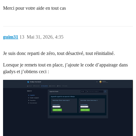
Merci pour votre aide en tout cas
guim31
13
Mai 31, 2026, 4:35
Je suis donc reparti de zéro, tout désactivé, tout réinitialisé.
Lorsque je remets tout en place, j’ajoute le code d’appairage dans
gladys et j’obtiens ceci :