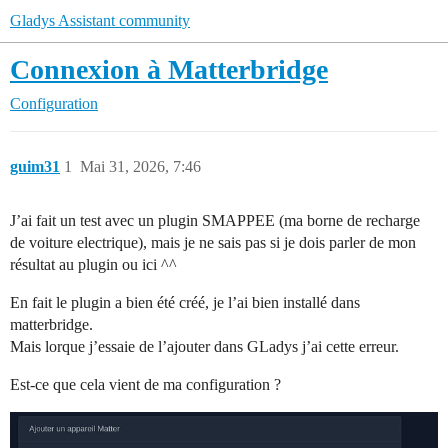
Gladys Assistant community
Connexion à Matterbridge
Configuration
guim31
1
Mai 31, 2026, 7:46
J’ai fait un test avec un plugin SMAPPEE (ma borne de recharge
de voiture electrique), mais je ne sais pas si je dois parler de mon
résultat au plugin ou ici ^^
En fait le plugin a bien été créé, je l’ai bien installé dans
matterbridge.
Mais lorque j’essaie de l’ajouter dans GLadys j’ai cette erreur.
Est-ce que cela vient de ma configuration ?