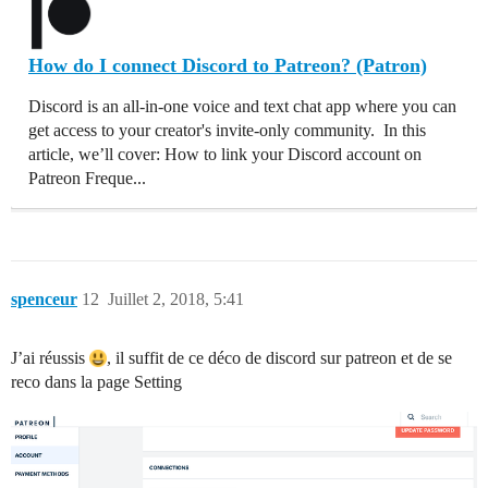
How do I connect Discord to Patreon? (Patron)
Discord is an all-in-one voice and text chat app where you can
get access to your creator's invite-only community. In this
article, we’ll cover: How to link your Discord account on
Patreon Freque...
spenceur
12
Juillet 2, 2018, 5:41
J’ai réussis
, il suffit de ce déco de discord sur patreon et de se
reco dans la page Setting