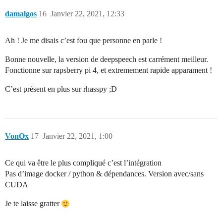
damalgos
16
Janvier 22, 2021, 12:33
Ah ! Je me disais c’est fou que personne en parle !
Bonne nouvelle, la version de deepspeech est carrément meilleur.
Fonctionne sur rapsberry pi 4, et extremement rapide apparament !
C’est présent en plus sur rhasspy ;D
VonOx
17
Janvier 22, 2021, 1:00
Ce qui va être le plus compliqué c’est l’intégration
Pas d’image docker / python & dépendances. Version avec/sans
CUDA
Je te laisse gratter