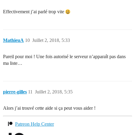
Effectivement j’ai parlé trop vite
MathieuA
10
Juillet 2, 2018, 5:33
Pareil pour moi ! Une fois autorisé le serveur n’apparaît pas dans
ma liste…
pierre-gilles
11
Juillet 2, 2018, 5:35
Alors j’ai trouvé cette aide si ça peut vous aider !
Patreon Help Center