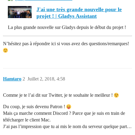
J'ai une très grande nouvelle pour le
projet ! | Gladys Assistant
La plus grande nouvelle sur Gladys depuis le début du projet !
N’hésitez pas à répondre ici si vous avez des questions/remarques!
Hamtaro
2
Juillet 2, 2018, 4:58
Comme je te l’ai dit sur Twitter, je te souhaite le meilleur !
Du coup, je suis devenu Patron !
Mais ça marche comment Discord ? Parce que je suis en train de
télécharger le client Mac.
J’ai pas l’impression que tu ai mis le nom du serveur quelque part…