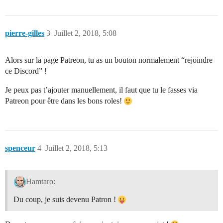
pierre-gilles
3
Juillet 2, 2018, 5:08
Alors sur la page Patreon, tu as un bouton normalement “rejoindre
ce Discord” !
Je peux pas t’ajouter manuellement, il faut que tu le fasses via
Patreon pour être dans les bons roles!
spenceur
4
Juillet 2, 2018, 5:13
Hamtaro:
Du coup, je suis devenu Patron !