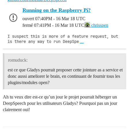
Running on the Raspberry Pi?
ouvert
07:40PM - 16 Mar 18 UTC
fermé
07:41PM - 16 Mar 18 UTC
chrisspen
I suspect this is more of a feature request, but 
is there any way to run DeepSpe
…
romuduck:
est ce que Gladys pourrait proposer cette jointure as a service et
donc aussi ameliorer le brain, en continuant de fournir tous les
plugins/modules open?
Ah tu veux dire est-ce qu’un jour le projet pourrait héberger un
DeepSpeech pour les utilisateurs Gladys? Pourquoi pas un jour
clairement oui!