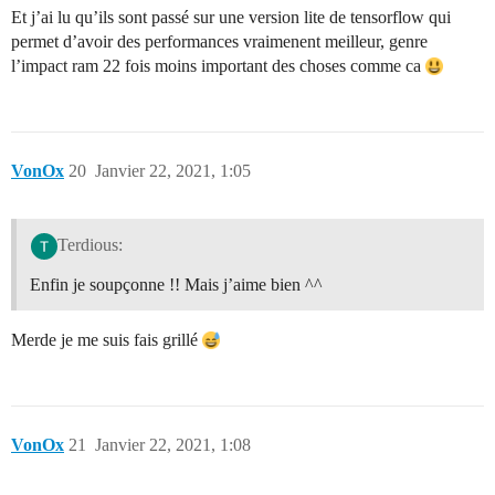
Et j’ai lu qu’ils sont passé sur une version lite de tensorflow qui
permet d’avoir des performances vraimenent meilleur, genre
l’impact ram 22 fois moins important des choses comme ca
VonOx
20
Janvier 22, 2021, 1:05
Terdious:
Enfin je soupçonne !! Mais j’aime bien ^^
Merde je me suis fais grillé
VonOx
21
Janvier 22, 2021, 1:08