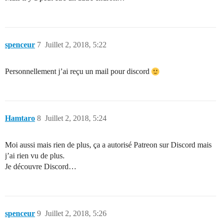
spenceur
7
Juillet 2, 2018, 5:22
Personnellement j’ai reçu un mail pour discord
Hamtaro
8
Juillet 2, 2018, 5:24
Moi aussi mais rien de plus, ça a autorisé Patreon sur Discord mais
j’ai rien vu de plus.
Je découvre Discord…
spenceur
9
Juillet 2, 2018, 5:26