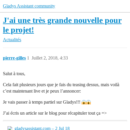
Gladys Assistant community
J'ai une très grande nouvelle pour
le projet!
Actualités
pierre-gilles
1
Juillet 2, 2018, 4:33
Salut à tous,
Cela fait plusieurs jours que je fais du teasing dessus, mais voilà
c’est maintenant live et je peux l’annoncer:
Je vais passer à temps partiel sur Gladys!!!
J’ai écris un article sur le blog pour récapituler tout ça =>
gladysassistant.com – 2 Jul 18