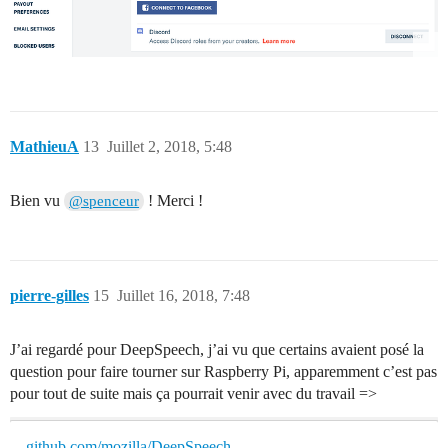
MathieuA
13
Juillet 2, 2018, 5:48
Bien vu
! Merci !
@spenceur
pierre-gilles
15
Juillet 16, 2018, 7:48
J’ai regardé pour DeepSpeech, j’ai vu que certains avaient posé la
question pour faire tourner sur Raspberry Pi, apparemment c’est pas
pour tout de suite mais ça pourrait venir avec du travail =>
github.com/mozilla/DeepSpeech