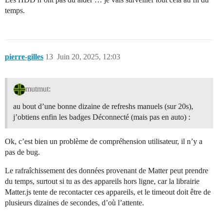
temps.
pierre-gilles
13
Juin 20, 2025, 12:03
mutmut:
au bout d’une bonne dizaine de refreshs manuels (sur 20s),
j’obtiens enfin les badges Déconnecté (mais pas en auto) :
Ok, c’est bien un problème de compréhension utilisateur, il n’y a
pas de bug.
Le rafraîchissement des données provenant de Matter peut prendre
du temps, surtout si tu as des appareils hors ligne, car la librairie
Matter.js tente de recontacter ces appareils, et le timeout doit être de
plusieurs dizaines de secondes, d’où l’attente.