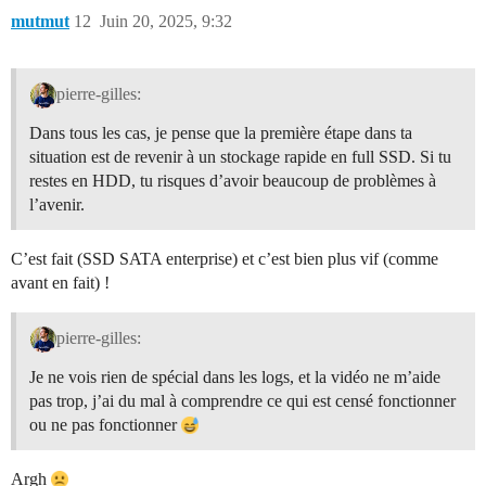
mutmut
12
Juin 20, 2025, 9:32
pierre-gilles:
Dans tous les cas, je pense que la première étape dans ta
situation est de revenir à un stockage rapide en full SSD. Si tu
restes en HDD, tu risques d’avoir beaucoup de problèmes à
l’avenir.
C’est fait (SSD SATA enterprise) et c’est bien plus vif (comme
avant en fait) !
pierre-gilles:
Je ne vois rien de spécial dans les logs, et la vidéo ne m’aide
pas trop, j’ai du mal à comprendre ce qui est censé fonctionner
ou ne pas fonctionner
Argh