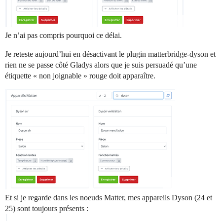
Je n’ai pas compris pourquoi ce délai.
Je reteste aujourd’hui en désactivant le plugin matterbridge-dyson et
rien ne se passe côté Gladys alors que je suis persuadé qu’une
étiquette « non joignable » rouge doit apparaître.
Et si je regarde dans les noeuds Matter, mes appareils Dyson (24 et
25) sont toujours présents :