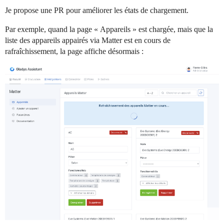
Je propose une PR pour améliorer les états de chargement.
Par exemple, quand la page « Appareils » est chargée, mais que la
liste des appareils appairés via Matter est en cours de
rafraîchissement, la page affiche désormais :