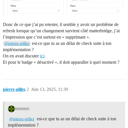
Donc de ce que j’ai pu retester, il semble y avoir un problème de
refresh lorsque qu’un changement survient côté matterbridge, j’ai
l’impression que c’est surtout en « supprimant ».
est-ce que tu as un délai de check suite à ton
@pierre-gilles
implémentation ?
On en avait discuter
ici
.
Et pour le badge « désactivé », il doit apparaître à quel moment ?
pierre-gilles
2
Juin 13, 2025, 11:39
mutmut:
est-ce que tu as un délai de check suite à ton
@pierre-gilles
implémentation ?