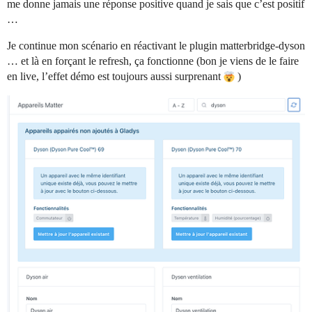
me donne jamais une réponse positive quand je sais que c’est positif
…
Je continue mon scénario en réactivant le plugin matterbridge-dyson
… et là en forçant le refresh, ça fonctionne (bon je viens de le faire
en live, l’effet démo est toujours aussi surprenant
)