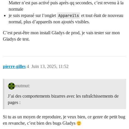
Matter n’est pas activé puis après qq secondes, c’est revenu à la
normale
je suis repassé sur l’onglet
Appareils
et tout était de nouveau
normal, plus d’appareils non ajoutés visibles.
C’est peut-être mon install Gladys de prod, je vais tester sur mon
Gladys de test.
pierre-gilles
4
Juin 13, 2025, 11:52
mutmut:
J’ai des comportements bizarres avec les rafraîchissements de
pages :
Si tu as un moyen de reproduire, je veux bien, ce genre de petit bug
en revanche, c’est bien des bugs Gladys