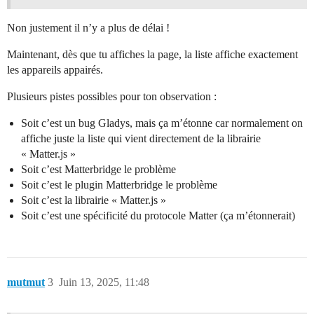
Non justement il n’y a plus de délai !
Maintenant, dès que tu affiches la page, la liste affiche exactement
les appareils appairés.
Plusieurs pistes possibles pour ton observation :
Soit c’est un bug Gladys, mais ça m’étonne car normalement on
affiche juste la liste qui vient directement de la librairie
« Matter.js »
Soit c’est Matterbridge le problème
Soit c’est le plugin Matterbridge le problème
Soit c’est la librairie « Matter.js »
Soit c’est une spécificité du protocole Matter (ça m’étonnerait)
mutmut
3
Juin 13, 2025, 11:48