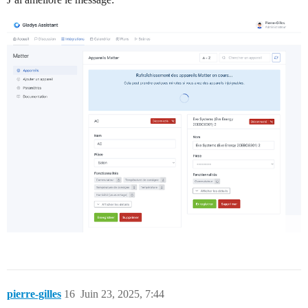
pierre-gilles
16
Juin 23, 2025, 7:44