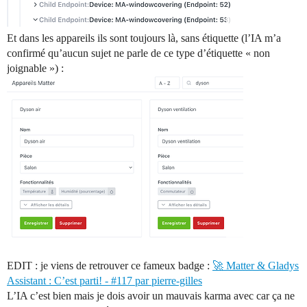
Et dans les appareils ils sont toujours là, sans étiquette (l’IA m’a
confirmé qu’aucun sujet ne parle de ce type d’étiquette « non
joignable ») :
EDIT : je viens de retrouver ce fameux badge :
🚀 Matter & Gladys
Assistant : C’est parti! - #117 par pierre-gilles
L’IA c’est bien mais je dois avoir un mauvais karma avec car ça ne