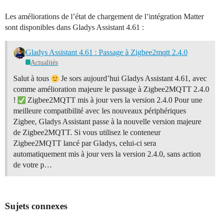
Les améliorations de l’état de chargement de l’intégration Matter
sont disponibles dans Gladys Assistant 4.61 :
Gladys Assistant 4.61 : Passage à Zigbee2mqtt 2.4.0
Actualités
Salut à tous
Je sors aujourd’hui Gladys Assistant 4.61, avec
comme amélioration majeure le passage à Zigbee2MQTT 2.4.0
!
Zigbee2MQTT mis à jour vers la version 2.4.0 Pour une
meilleure compatibilité avec les nouveaux périphériques
Zigbee, Gladys Assistant passe à la nouvelle version majeure
de Zigbee2MQTT. Si vous utilisez le conteneur
Zigbee2MQTT lancé par Gladys, celui-ci sera
automatiquement mis à jour vers la version 2.4.0, sans action
de votre p…
Sujets connexes