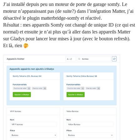
J’ai installé depuis peu un moteur de porte de garage somfy. Le
moteur n’apparaissant pas (de suite?) dans l’intégration Matter, j’ai
désactivé le plugin matterbridge-somfy et réactivé.
Résultat : mes appareils Somfy ont changé de unique ID (ce qui est
normal) et ensuite je n’ai plus qu’à aller dans les appareils Matter
sur Gladys pour lancer leur mises à jour (avec le bouton refresh).
Et là, rien