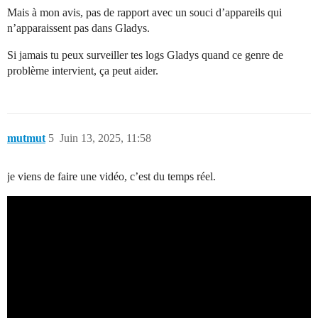
Mais à mon avis, pas de rapport avec un souci d’appareils qui
n’apparaissent pas dans Gladys.
Si jamais tu peux surveiller tes logs Gladys quand ce genre de
problème intervient, ça peut aider.
mutmut
5
Juin 13, 2025, 11:58
je viens de faire une vidéo, c’est du temps réel.