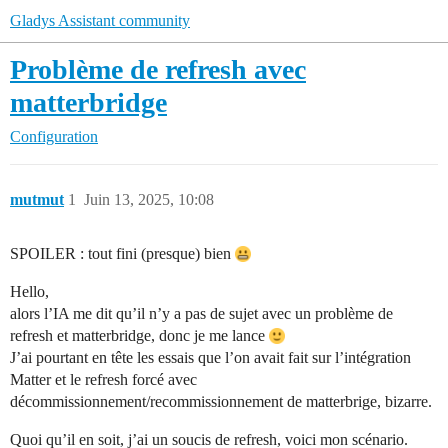
Gladys Assistant community
Problème de refresh avec
matterbridge
Configuration
mutmut
1
Juin 13, 2025, 10:08
SPOILER : tout fini (presque) bien
Hello,
alors l’IA me dit qu’il n’y a pas de sujet avec un problème de
refresh et matterbridge, donc je me lance
J’ai pourtant en tête les essais que l’on avait fait sur l’intégration
Matter et le refresh forcé avec
décommissionnement/recommissionnement de matterbrige, bizarre.
Quoi qu’il en soit, j’ai un soucis de refresh, voici mon scénario.