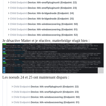
Je désactive Matter et je réactive, matterbridge réagit bien :
Les noeuds 24 et 25 ont maintenant disparu :