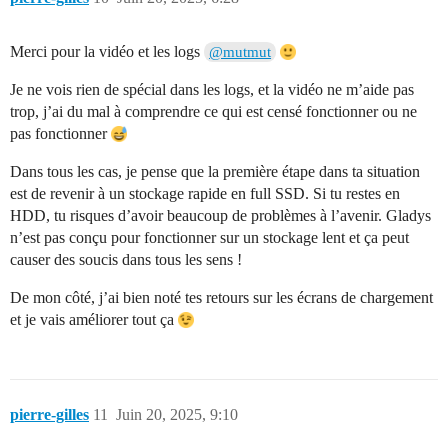
Merci pour la vidéo et les logs
@mutmut
Je ne vois rien de spécial dans les logs, et la vidéo ne m’aide pas
trop, j’ai du mal à comprendre ce qui est censé fonctionner ou ne
pas fonctionner
Dans tous les cas, je pense que la première étape dans ta situation
est de revenir à un stockage rapide en full SSD. Si tu restes en
HDD, tu risques d’avoir beaucoup de problèmes à l’avenir. Gladys
n’est pas conçu pour fonctionner sur un stockage lent et ça peut
causer des soucis dans tous les sens !
De mon côté, j’ai bien noté tes retours sur les écrans de chargement
et je vais améliorer tout ça
pierre-gilles
11
Juin 20, 2025, 9:10