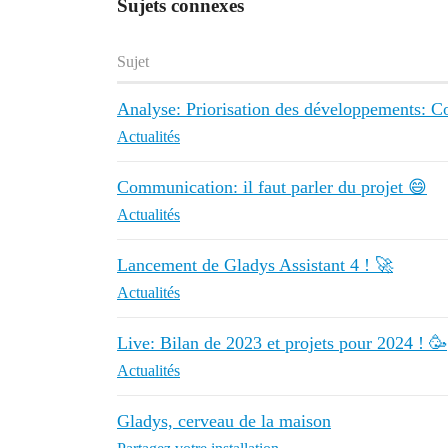
Sujets connexes
Sujet
Analyse: Priorisation des développements: Co
Actualités
Communication: il faut parler du projet 😄
Actualités
Lancement de Gladys Assistant 4 ! 🚀
Actualités
Live: Bilan de 2023 et projets pour 2024 ! 🥳
Actualités
Gladys, cerveau de la maison