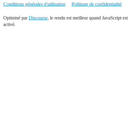
Conditions générales d'utilisation
Politique de confidentialité
Optimisé par
Discourse
, le rendu est meilleur quand JavaScript est
activé.