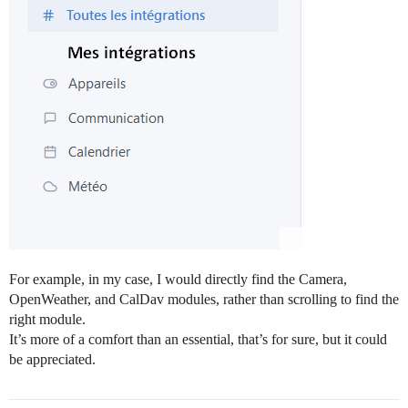
For example, in my case, I would directly find the Camera,
OpenWeather, and CalDav modules, rather than scrolling to find the
right module.
It’s more of a comfort than an essential, that’s for sure, but it could
be appreciated.