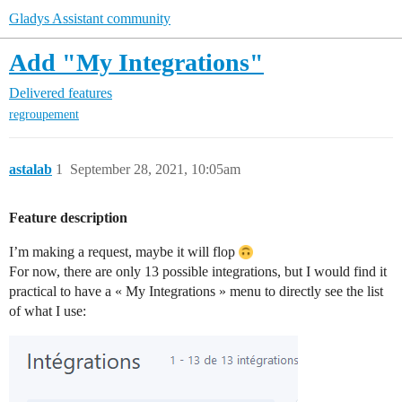
Gladys Assistant community
Add "My Integrations"
Delivered features
regroupement
astalab
1
September 28, 2021, 10:05am
Feature description
I’m making a request, maybe it will flop
For now, there are only 13 possible integrations, but I would find it
practical to have a « My Integrations » menu to directly see the list
of what I use: