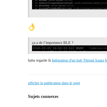
ça a de l’importance BLE ?
haha regarde là
Intégration d'un hub Thread Aqara 
afficher la publication dans le sujet
Sujets connexes