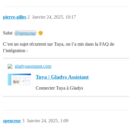
pierre-gilles
2
Janvier 24, 2025, 10:17
Salut
@spenceur
C’est un sujet récurrent sur Tuya, on l’a mis dans la FAQ de
l’intégration :
gladysassistant.com
Tuya | Gladys Assistant
Connecter Tuya à Gladys
spenceur
3
Janvier 24, 2025, 1:09