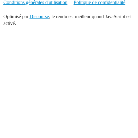
Conditions générales d'utilisation
Politique de confidentialité
Optimisé par
Discourse
, le rendu est meilleur quand JavaScript est
activé.