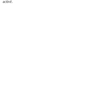
activé.