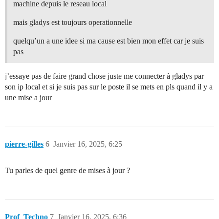
machine depuis le reseau local
mais gladys est toujours operationnelle
quelqu’un a une idee si ma cause est bien mon effet car je suis
pas
j’essaye pas de faire grand chose juste me connecter à gladys par
son ip local et si je suis pas sur le poste il se mets en pls quand il y a
une mise a jour
pierre-gilles
6
Janvier 16, 2025, 6:25
Tu parles de quel genre de mises à jour ?
Prof_Techno
7
Janvier 16, 2025, 6:36