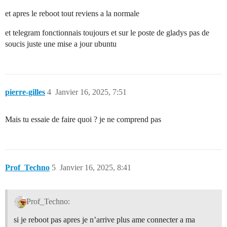
et apres le reboot tout reviens a la normale
et telegram fonctionnais toujours et sur le poste de gladys pas de
soucis juste une mise a jour ubuntu
pierre-gilles
4
Janvier 16, 2025, 7:51
Mais tu essaie de faire quoi ? je ne comprend pas
Prof_Techno
5
Janvier 16, 2025, 8:41
Prof_Techno:
si je reboot pas apres je n’arrive plus ame connecter a ma