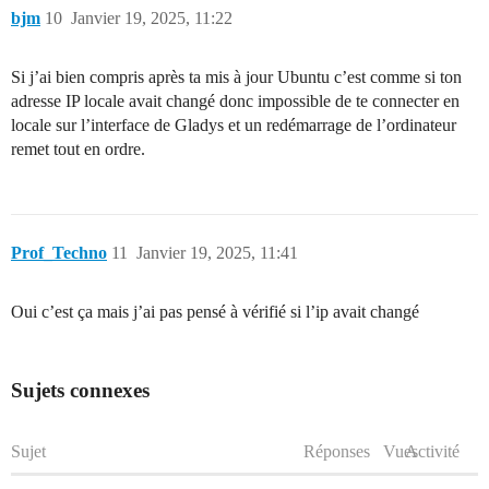
bjm
10
Janvier 19, 2025, 11:22
Si j’ai bien compris après ta mis à jour Ubuntu c’est comme si ton
adresse IP locale avait changé donc impossible de te connecter en
locale sur l’interface de Gladys et un redémarrage de l’ordinateur
remet tout en ordre.
Prof_Techno
11
Janvier 19, 2025, 11:41
Oui c’est ça mais j’ai pas pensé à vérifié si l’ip avait changé
Sujets connexes
Sujet
Réponses
Vues
Activité