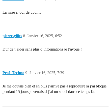
La mise à jour de ubuntu
pierre-gilles
8
Janvier 16, 2025, 6:52
Dur de t’aider sans plus d’informations je t’avoue !
Prof_Techno
9
Janvier 16, 2025, 7:39
Je me doutais bien et en plus j’arrive pas à reproduire la j’ai bloque
pendant 15 jours je verrais si j’ai un souci dans ce temps là.