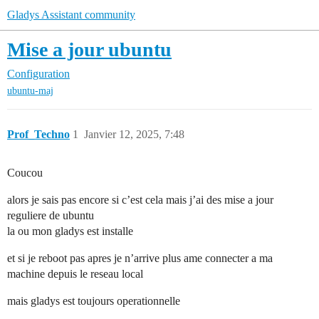
Gladys Assistant community
Mise a jour ubuntu
Configuration
ubuntu-maj
Prof_Techno
1
Janvier 12, 2025, 7:48
Coucou
alors je sais pas encore si c’est cela mais j’ai des mise a jour
reguliere de ubuntu
la ou mon gladys est installe
et si je reboot pas apres je n’arrive plus ame connecter a ma
machine depuis le reseau local
mais gladys est toujours operationnelle