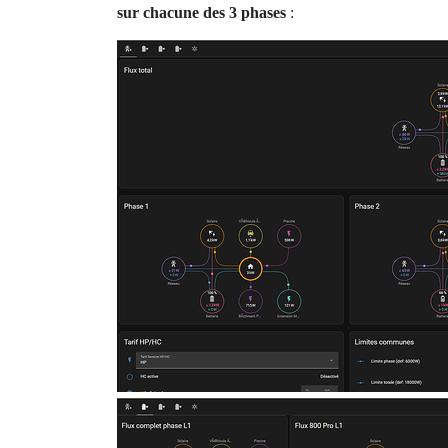
sur chacune des 3 phases
: