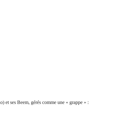
o) et ses Beem, gérés comme une « grappe » :