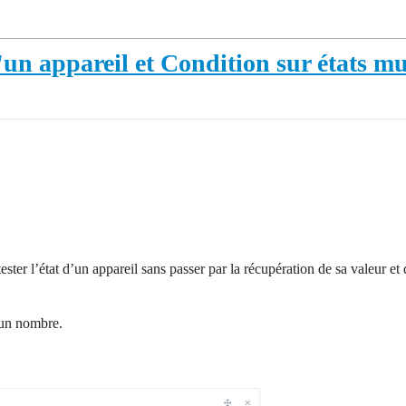
'un appareil et Condition sur états mu
ester l’état d’un appareil sans passer par la récupération de sa valeur e
r un nombre.