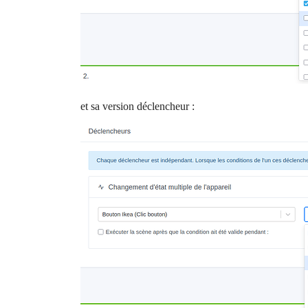
et sa version déclencheur :