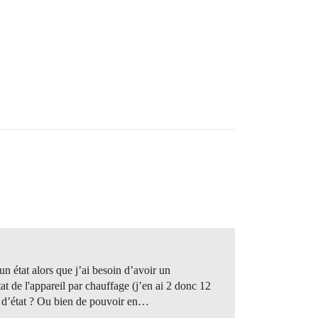
n état alors que j’ai besoin d’avoir un
t de l'appareil par chauffage (j’en ai 2 donc 12
t d’état ? Ou bien de pouvoir en…