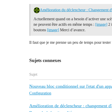
Amélioration du déclencheur : Changement d'é
Actuellement quand on a besoin d’activer une scène
ne peuvent être actifs en même temps :
[image]
2 
boutons
[image]
Merci d’avance.
Il faut que je me prenne un peu de temps pour tester 
Sujets connexes
Sujet
Nouveau bloc conditionnel sur l'etat d'un app
Configuration
Amélioration de déclencheur : changement d'