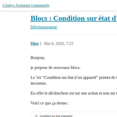
Gladys Assistant community
Blocs : Condition sur état d
Développement
Hizo
1
Mai 8, 2026, 7:53
Bonjour,
je propose de nouveaux blocs.
Le 1er “Condition sur état d’un appareil” permet de t
inconnue.
En effet le déclencheur est sur une action et non su
Voici ce que ça donne :