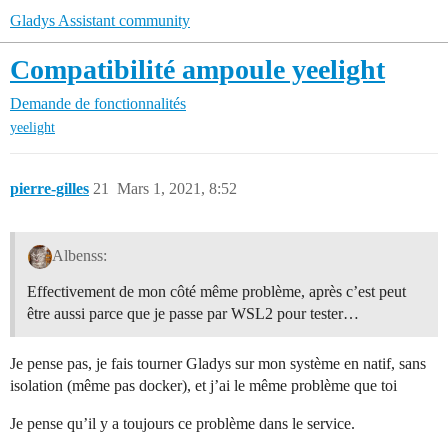
Gladys Assistant community
Compatibilité ampoule yeelight
Demande de fonctionnalités
yeelight
pierre-gilles
21
Mars 1, 2021, 8:52
Albenss:
Effectivement de mon côté même problème, après c’est peut
être aussi parce que je passe par WSL2 pour tester…
Je pense pas, je fais tourner Gladys sur mon système en natif, sans
isolation (même pas docker), et j’ai le même problème que toi
Je pense qu’il y a toujours ce problème dans le service.