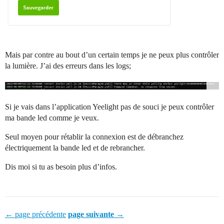
Mais par contre au bout d’un certain temps je ne peux plus contrôler
la lumière. J’ai des erreurs dans les logs;
Si je vais dans l’application Yeelight pas de souci je peux contrôler
ma bande led comme je veux.
Seul moyen pour rétablir la connexion est de débranchez
électriquement la bande led et de rebrancher.
Dis moi si tu as besoin plus d’infos.
← page précédente
page suivante →