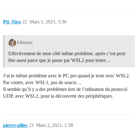
Pti_Nico
22
Mars 1, 2021, 5:36
Albenss:
Effectivement de mon côté même problème, après c’est peut
être aussi parce que je passe par WSL2 pour tester…
J’ai le même problème avec le PC pro quand je teste avec WSL2.
Par contre, avec WSL1, pas de soucis…
Il semble qu’il y a des problèmes lors de l’utilisation du protocol
UDP, avec WSL2, pour la découverte des périphériques.
pierre-gilles
23
Mars 2, 2021, 1:38