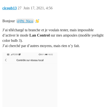
cicoub13
27
Juin 17, 2021, 4:56
Bonjour
@Pti_Nico
J’ai téléchargé ta branche et je voulais tester, mais impossible
d’activer le mode
Lan Control
sur mes ampoules (modèle yeelight
color bulb 3).
J’ai cherché par d’autres moyens, mais rien n’y fait.