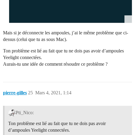
Mais si je déconnecte les ampoules, j’ai le même problème que ci-
dessus (celui que tu as sous Mac).
Ton problème est lié au fait que tu ne dois pas avoir d’ampoules
Yeelight connectées.
Aurais-tu une idée de comment résoudre ce problème ?
pierre-gilles
25
Mars 4, 2021, 1:14
Pti_Nico:
Ton problème est lié au fait que tu ne dois pas avoir
d’ampoules Yeelight connectées.