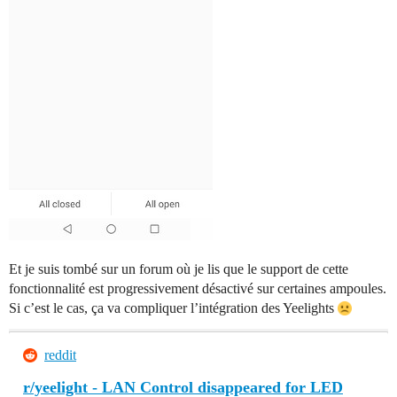
Et je suis tombé sur un forum où je lis que le support de cette
fonctionnalité est progressivement désactivé sur certaines ampoules.
Si c’est le cas, ça va compliquer l’intégration des Yeelights
reddit
r/yeelight - LAN Control disappeared for LED