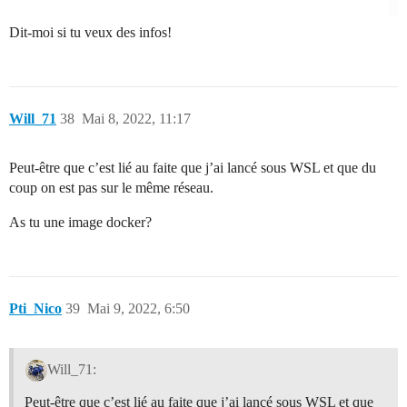
Dit-moi si tu veux des infos!
Will_71
38
Mai 8, 2022, 11:17
Peut-être que c’est lié au faite que j’ai lancé sous WSL et que du
coup on est pas sur le même réseau.
As tu une image docker?
Pti_Nico
39
Mai 9, 2022, 6:50
Will_71:
Peut-être que c’est lié au faite que j’ai lancé sous WSL et que