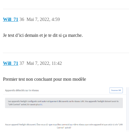
Will_71
36
Mai 7, 2022, 4:59
Je test d’ici demain et je te dit si ça marche.
Will_71
37
Mai 7, 2022, 11:42
Premier test non concluant pour mon modèle