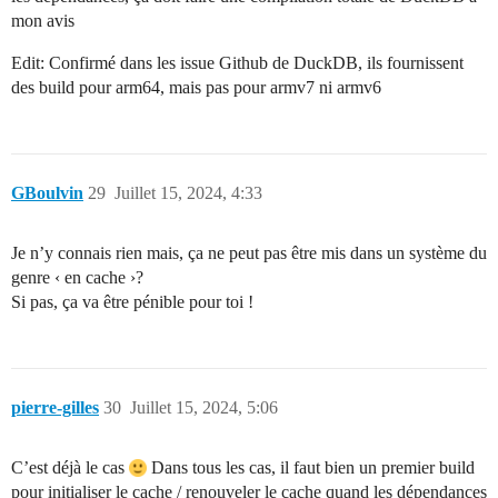
mon avis
Edit: Confirmé dans les issue Github de DuckDB, ils fournissent
des build pour arm64, mais pas pour armv7 ni armv6
GBoulvin
29
Juillet 15, 2024, 4:33
Je n’y connais rien mais, ça ne peut pas être mis dans un système du
genre ‹ en cache ›?
Si pas, ça va être pénible pour toi !
pierre-gilles
30
Juillet 15, 2024, 5:06
C’est déjà le cas
Dans tous les cas, il faut bien un premier build
pour initialiser le cache / renouveler le cache quand les dépendances