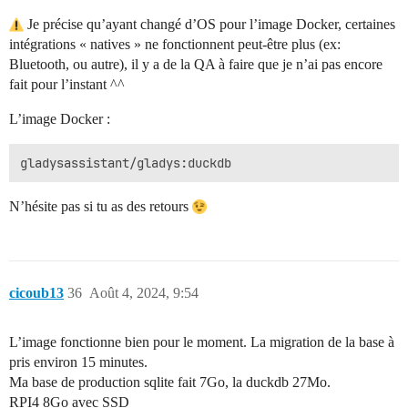
Je précise qu’ayant changé d’OS pour l’image Docker, certaines
intégrations « natives » ne fonctionnent peut-être plus (ex:
Bluetooth, ou autre), il y a de la QA à faire que je n’ai pas encore
fait pour l’instant ^^
L’image Docker :
N’hésite pas si tu as des retours
cicoub13
36
Août 4, 2024, 9:54
L’image fonctionne bien pour le moment. La migration de la base à
pris environ 15 minutes.
Ma base de production sqlite fait 7Go, la duckdb 27Mo.
RPI4 8Go avec SSD