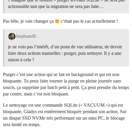
actionnable tant que la migration ne sera pas faite…
Pas bête, je vais changer ça
c’était pas le cas actuellement !
StephaneB:
je ne vois pas l’intérêt, d’un point de vue utilisateur, de devoir
faire deux actions manuelles : purger, puis nettoyer. Il y a une
raison à cela ?
Purger c’est une action qui se fait en background et qui est non
bloquante. Tu peux faire tourner la purge en pleine journée sans
soucis, ça supprime par batch petit à petit. Ça peut prendre du temps
par contre, mais c’est non bloquant.
Le nettoyage est une commande SQLite (« VACUUM ») qui est
bloquante, Gladys est entièrement bloquée pendant son action. Sur
un disque SSD NVMe très performant sur un mini PC, le blocage
sera limité en temps.