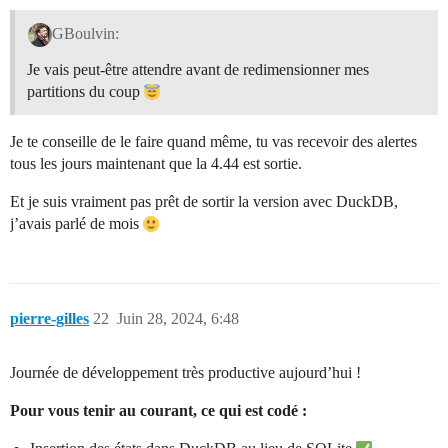
GBoulvin:
Je vais peut-être attendre avant de redimensionner mes
partitions du coup
Je te conseille de le faire quand même, tu vas recevoir des alertes
tous les jours maintenant que la 4.44 est sortie.
Et je suis vraiment pas prêt de sortir la version avec DuckDB,
j’avais parlé de mois
pierre-gilles
22
Juin 28, 2024, 6:48
Journée de développement très productive aujourd’hui !
Pour vous tenir au courant, ce qui est codé :