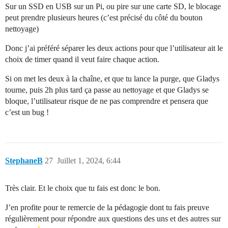
Sur un SSD en USB sur un Pi, ou pire sur une carte SD, le blocage
peut prendre plusieurs heures (c’est précisé du côté du bouton
nettoyage)
Donc j’ai préféré séparer les deux actions pour que l’utilisateur ait le
choix de timer quand il veut faire chaque action.
Si on met les deux à la chaîne, et que tu lance la purge, que Gladys
tourne, puis 2h plus tard ça passe au nettoyage et que Gladys se
bloque, l’utilisateur risque de ne pas comprendre et pensera que
c’est un bug !
StephaneB
27
Juillet 1, 2024, 6:44
Très clair. Et le choix que tu fais est donc le bon.
J’en profite pour te remercie de la pédagogie dont tu fais preuve
régulièrement pour répondre aux questions des uns et des autres sur