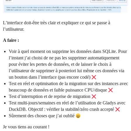
L’interface doit-être très clair et expliquer ce qui se passe à
l’utilisateur.
A faire :
Voir à quel moment on supprime les données dans SQLite. Pour
l’instant j’ai choisi de ne pas les supprimer automatiquement
pour éviter les pertes de données, et de laisser le choix à
l’utilisateur de supprimer à posteriori lui même ces données via
un bouton dans l’interface (pas encore codé)
Test en réel et optimisation de la migration sur des instances avec
beaucoup de données et faible puissance CPU/disque
Test d’interruption et de reprise de migration
Test multi-jours/semaines en réel de l’utilisation de Gladys avec
DuckDB. Objectif : vérifier la stabilité/zéro crash accepté
Sûrement des choses que j’ai oublié
Je vous tiens au courant !