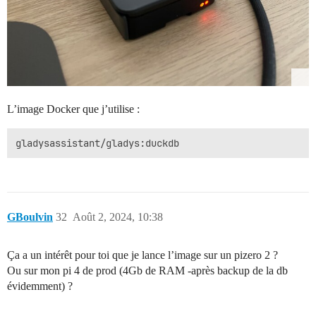
L’image Docker que j’utilise :
GBoulvin
32
Août 2, 2024, 10:38
Ça a un intérêt pour toi que je lance l’image sur un pizero 2 ?
Ou sur mon pi 4 de prod (4Gb de RAM -après backup de la db
évidemment) ?