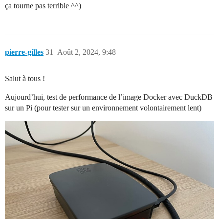
ça tourne pas terrible ^^)
pierre-gilles
31
Août 2, 2024, 9:48
Salut à tous !
Aujourd’hui, test de performance de l’image Docker avec DuckDB
sur un Pi (pour tester sur un environnement volontairement lent)