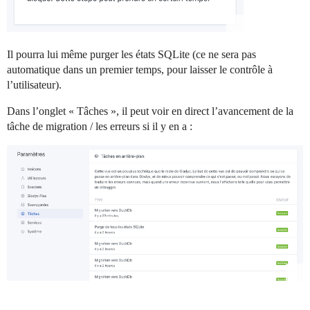
Il pourra lui même purger les états SQLite (ce ne sera pas
automatique dans un premier temps, pour laisser le contrôle à
l’utilisateur).
Dans l’onglet « Tâches », il peut voir en direct l’avancement de la
tâche de migration / les erreurs si il y en a :