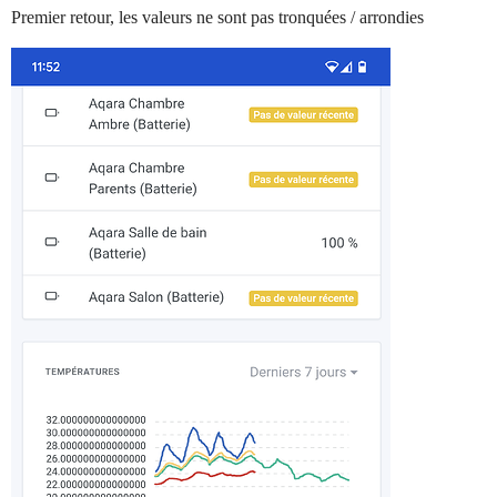
Premier retour, les valeurs ne sont pas tronquées / arrondies