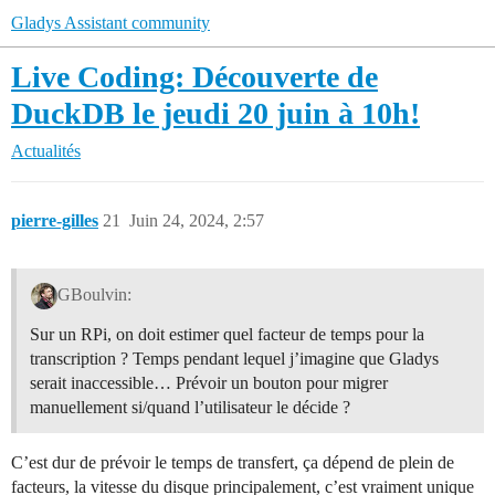
Gladys Assistant community
Live Coding: Découverte de
DuckDB le jeudi 20 juin à 10h!
Actualités
pierre-gilles
21
Juin 24, 2024, 2:57
GBoulvin:
Sur un RPi, on doit estimer quel facteur de temps pour la
transcription ? Temps pendant lequel j’imagine que Gladys
serait inaccessible… Prévoir un bouton pour migrer
manuellement si/quand l’utilisateur le décide ?
C’est dur de prévoir le temps de transfert, ça dépend de plein de
facteurs, la vitesse du disque principalement, c’est vraiment unique