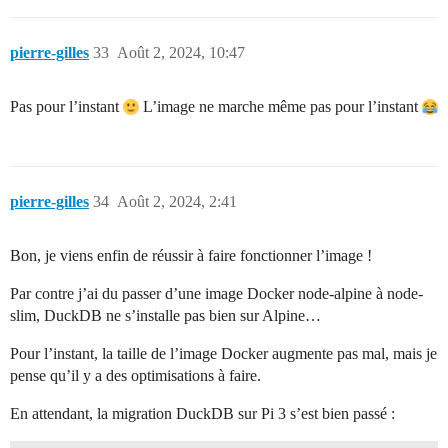
pierre-gilles
33
Août 2, 2024, 10:47
Pas pour l’instant
L’image ne marche même pas pour l’instant
pierre-gilles
34
Août 2, 2024, 2:41
Bon, je viens enfin de réussir à faire fonctionner l’image !
Par contre j’ai du passer d’une image Docker node-alpine à node-
slim, DuckDB ne s’installe pas bien sur Alpine…
Pour l’instant, la taille de l’image Docker augmente pas mal, mais je
pense qu’il y a des optimisations à faire.
En attendant, la migration DuckDB sur Pi 3 s’est bien passé :