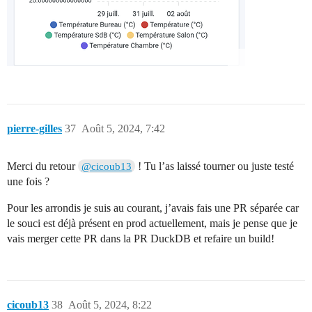
pierre-gilles
37
Août 5, 2024, 7:42
Merci du retour
! Tu l’as laissé tourner ou juste testé
@cicoub13
une fois ?
Pour les arrondis je suis au courant, j’avais fais une PR séparée car
le souci est déjà présent en prod actuellement, mais je pense que je
vais merger cette PR dans la PR DuckDB et refaire un build!
cicoub13
38
Août 5, 2024, 8:22