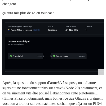
changent
ça aura mis plus de 4h en tout cas :
Après, la question du support d’armv6/v7 se pose, on a d’autres
sujets qui ne fonctionnent plus sur armv6 (Node 20) notamment, et
on va sûrement vite être poussé à abandonner cette plateforme…
(fini les Pi Zero notamment, mais bon est-ce que Gladys a vraiment
vocation a tourner sur ces machines, sachant que déjà sur un Pi 3/4