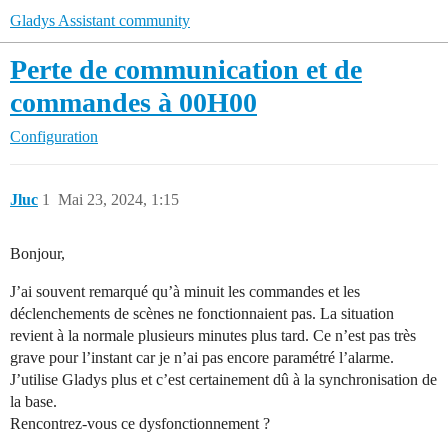
Gladys Assistant community
Perte de communication et de
commandes à 00H00
Configuration
Jluc
1
Mai 23, 2024, 1:15
Bonjour,
J’ai souvent remarqué qu’à minuit les commandes et les
déclenchements de scènes ne fonctionnaient pas. La situation
revient à la normale plusieurs minutes plus tard. Ce n’est pas très
grave pour l’instant car je n’ai pas encore paramétré l’alarme.
J’utilise Gladys plus et c’est certainement dû à la synchronisation de
la base.
Rencontrez-vous ce dysfonctionnement ?