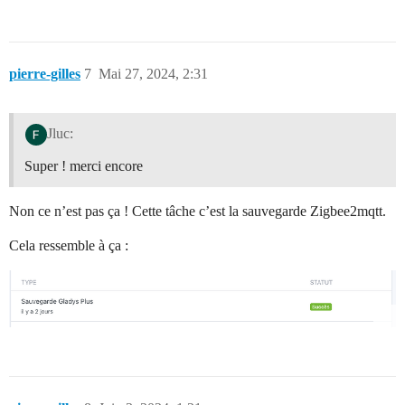
pierre-gilles
7
Mai 27, 2024, 2:31
Jluc:
Super ! merci encore
Non ce n’est pas ça ! Cette tâche c’est la sauvegarde Zigbee2mqtt.
Cela ressemble à ça :