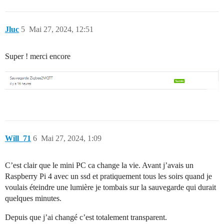
Jluc
5
Mai 27, 2024, 12:51
Super ! merci encore
Will_71
6
Mai 27, 2024, 1:09
C’est clair que le mini PC ca change la vie. Avant j’avais un
Raspberry Pi 4 avec un ssd et pratiquement tous les soirs quand je
voulais éteindre une lumière je tombais sur la sauvegarde qui durait
quelques minutes.
Depuis que j’ai changé c’est totalement transparent.