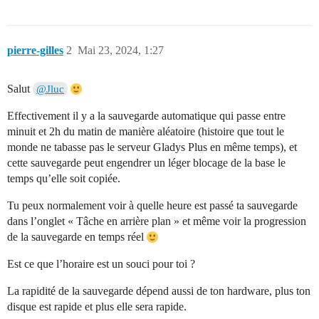
pierre-gilles
2
Mai 23, 2024, 1:27
Salut
@Jluc
Effectivement il y a la sauvegarde automatique qui passe entre
minuit et 2h du matin de manière aléatoire (histoire que tout le
monde ne tabasse pas le serveur Gladys Plus en même temps), et
cette sauvegarde peut engendrer un léger blocage de la base le
temps qu’elle soit copiée.
Tu peux normalement voir à quelle heure est passé ta sauvegarde
dans l’onglet « Tâche en arrière plan » et même voir la progression
de la sauvegarde en temps réel
Est ce que l’horaire est un souci pour toi ?
La rapidité de la sauvegarde dépend aussi de ton hardware, plus ton
disque est rapide et plus elle sera rapide.