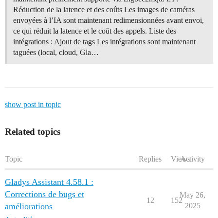
Réduction de la latence et des coûts Les images de caméras
envoyées à l’IA sont maintenant redimensionnées avant envoi,
ce qui réduit la latence et le coût des appels. Liste des
intégrations : Ajout de tags Les intégrations sont maintenant
taguées (local, cloud, Gla…
show post in topic
Related topics
Topic
Replies
Views
Activity
Gladys Assistant 4.58.1 :
Corrections de bugs et
May 26,
12
152
améliorations
2025