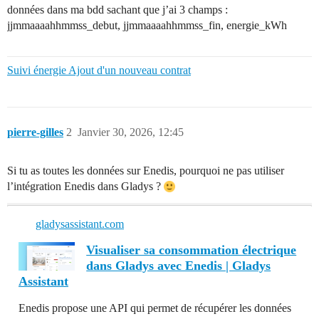
données dans ma bdd sachant que j’ai 3 champs :
jjmmaaaahhmmss_debut, jjmmaaaahhmmss_fin, energie_kWh
Suivi énergie Ajout d'un nouveau contrat
pierre-gilles
2
Janvier 30, 2026, 12:45
Si tu as toutes les données sur Enedis, pourquoi ne pas utiliser
l’intégration Enedis dans Gladys ?
gladysassistant.com
Visualiser sa consommation électrique
dans Gladys avec Enedis | Gladys
Assistant
Enedis propose une API qui permet de récupérer les données