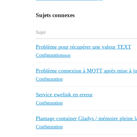
Sujets connexes
Sujet
Problème pour récupérer une valeur TEXT
Configuration
mqtt
Problème connexion à MQTT après mise à jo
Configuration
Service ewelink en erreur
Configuration
Plantage container Gladys / mémoire pleine l
Configuration