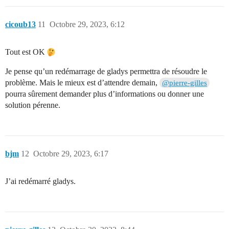
cicoub13
11
Octobre 29, 2023, 6:12
Tout est OK
Je pense qu’un redémarrage de gladys permettra de résoudre le
problème. Mais le mieux est d’attendre demain,
@pierre-gilles
pourra sûrement demander plus d’informations ou donner une
solution pérenne.
bjm
12
Octobre 29, 2023, 6:17
J’ai redémarré gladys.