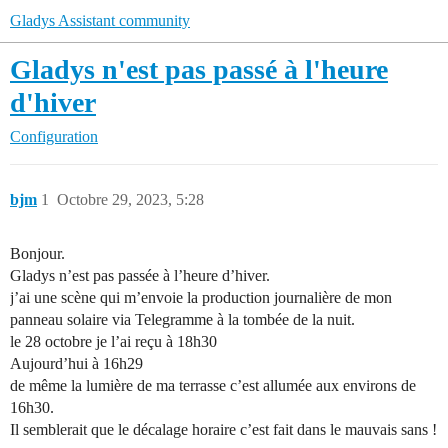
Gladys Assistant community
Gladys n'est pas passé à l'heure
d'hiver
Configuration
bjm
1
Octobre 29, 2023, 5:28
Bonjour.
Gladys n’est pas passée à l’heure d’hiver.
j’ai une scène qui m’envoie la production journalière de mon
panneau solaire via Telegramme à la tombée de la nuit.
le 28 octobre je l’ai reçu à 18h30
Aujourd’hui à 16h29
de même la lumière de ma terrasse c’est allumée aux environs de
16h30.
Il semblerait que le décalage horaire c’est fait dans le mauvais sans !