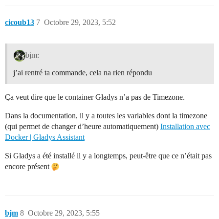
cicoub13
7
Octobre 29, 2023, 5:52
bjm:
j’ai rentré ta commande, cela na rien répondu
Ça veut dire que le container Gladys n’a pas de Timezone.
Dans la documentation, il y a toutes les variables dont la timezone
(qui permet de changer d’heure automatiquement)
Installation avec
Docker | Gladys Assistant
Si Gladys a été installé il y a longtemps, peut-être que ce n’était pas
encore présent
bjm
8
Octobre 29, 2023, 5:55