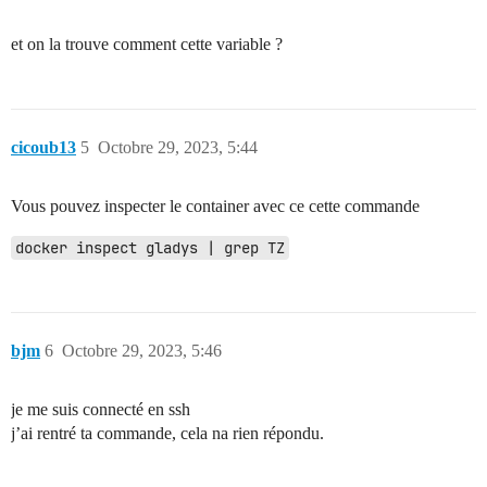
et on la trouve comment cette variable ?
cicoub13
5
Octobre 29, 2023, 5:44
Vous pouvez inspecter le container avec ce cette commande
docker inspect gladys | grep TZ
bjm
6
Octobre 29, 2023, 5:46
je me suis connecté en ssh
j’ai rentré ta commande, cela na rien répondu.