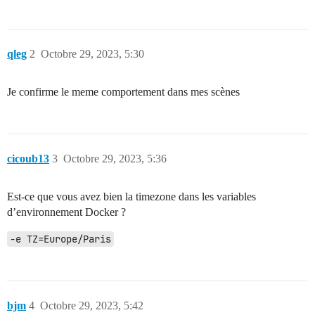
qleg
2
Octobre 29, 2023, 5:30
Je confirme le meme comportement dans mes scènes
cicoub13
3
Octobre 29, 2023, 5:36
Est-ce que vous avez bien la timezone dans les variables
d’environnement Docker ?
-e TZ=Europe/Paris
bjm
4
Octobre 29, 2023, 5:42