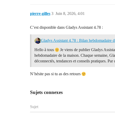
pierre-gilles
3
Juin 8, 2026, 4:01
C’est disponible dans Gladys Assistant 4.78 :
Gladys Assistant 4.78 : Bilan hebdomadaire d
Hello à tous
Je viens de publier Gladys Assista
hebdomadaire de la maison. Chaque semaine, Glad
déconnectés, tendances et conseils pratiques. Par 
N’hésite pas si tu as des retours
Sujets connexes
Sujet