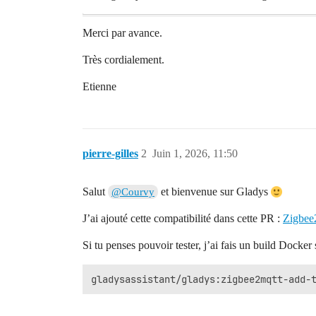
Merci par avance.
Très cordialement.
Etienne
pierre-gilles
2
Juin 1, 2026, 11:50
Salut
et bienvenue sur Gladys
@Courvy
J’ai ajouté cette compatibilité dans cette PR :
Zigbee2
Si tu penses pouvoir tester, j’ai fais un build Docker 