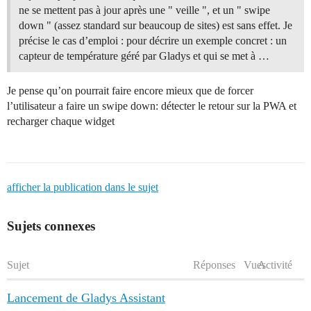
ne se mettent pas à jour après une " veille ", et un " swipe
down " (assez standard sur beaucoup de sites) est sans effet. Je
précise le cas d’emploi : pour décrire un exemple concret : un
capteur de température géré par Gladys et qui se met à …
Je pense qu’on pourrait faire encore mieux que de forcer
l’utilisateur a faire un swipe down: détecter le retour sur la PWA et
recharger chaque widget
afficher la publication dans le sujet
Sujets connexes
Sujet
Réponses
Vues
Activité
Lancement de Gladys Assistant