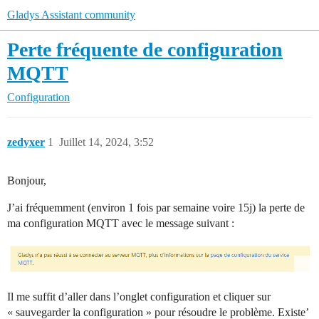
Gladys Assistant community
Perte fréquente de configuration
MQTT
Configuration
zedyxer
1
Juillet 14, 2024, 3:52
Bonjour,
J’ai fréquemment (environ 1 fois par semaine voire 15j) la perte de
ma configuration MQTT avec le message suivant :
Il me suffit d’aller dans l’onglet configuration et cliquer sur
« sauvegarder la configuration » pour résoudre le problème. Existe’