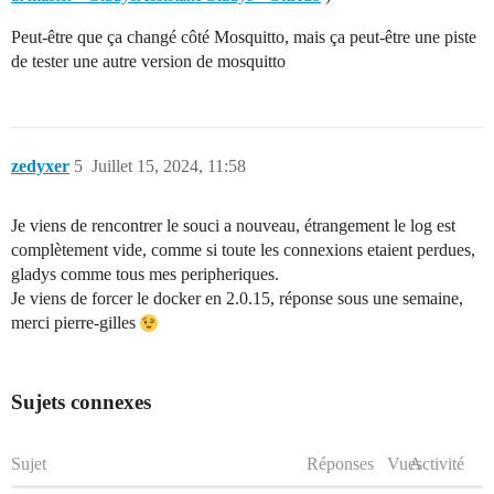
Peut-être que ça changé côté Mosquitto, mais ça peut-être une piste
de tester une autre version de mosquitto
zedyxer
5
Juillet 15, 2024, 11:58
Je viens de rencontrer le souci a nouveau, étrangement le log est
complètement vide, comme si toute les connexions etaient perdues,
gladys comme tous mes peripheriques.
Je viens de forcer le docker en 2.0.15, réponse sous une semaine,
merci pierre-gilles
Sujets connexes
Sujet
Réponses
Vues
Activité