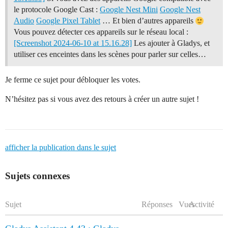
le protocole Google Cast :
Google Nest Mini
Google Nest
Audio
Google Pixel Tablet
… Et bien d’autres appareils
Vous pouvez détecter ces appareils sur le réseau local :
[Screenshot 2024-06-10 at 15.16.28]
Les ajouter à Gladys, et
utiliser ces enceintes dans les scènes pour parler sur celles…
Je ferme ce sujet pour débloquer les votes.
N’hésitez pas si vous avez des retours à créer un autre sujet !
afficher la publication dans le sujet
Sujets connexes
Sujet
Réponses
Vues
Activité