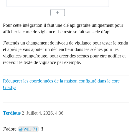
Pour cette intégration il faut une clé api gratuite uniquement pour
afficher la carte de vigilance. Le reste se fait sans clé d’api.
J’attends un changement de niveau de vigilance pour tester le rendu
et après je vais ajouter un déclencheur dans les scènes pour les
vigilences orange/rouge, pour créer des scènes pour etre notifier et
recevoir le texte de vigilance par exemple.
Récuperer les coordonnées de la maison configuré dans le core
Gladys
Terdious
2
Juillet 4, 2026, 4:36
J’adore
!!
@Will_71