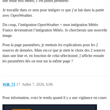
une seule box météo, c’est plutôt pertinent!
Je travaille dans ce sens pour intégrer ce que j’ai fait dans la partie
avec OpenWeather.
Du coup, l’intégration OpenWeather + mon intégration Météo
France deviendront l’intégration Météo. Je chercherais une nouvelle
image.
Pour la page paramètres, je mettrais les explications pour les 2
sources de données. Mais est-ce que je mets le choix des 2 sources
dans une liste et, en fonction de celui sélectionné, j’affiche ensuite
les paramètres liés ou tout sur la même page ?
Will_71
17
Juillet 7, 2026, 6:06
Pour information, voici le rendu quand il y a une vigilance en cours