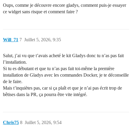
Oups, comme je découvre encore gladys, comment puis-je essayer
ce widget sans risque et comment faire ?
Will_71
7
Juillet 5, 2026, 9:35
Salut, j’ai vu que t’avais acheté le kit Gladys donc tu n’as pas fait
l’installation.
Si tu es débutant et que tu n’as pas fait toi-même la première
installation de Gladys avec les commandes Docker, je te déconseille
de le faire.
Mais t’inquiètes pas, car si ça plaît et que je n’ai pas écrit trop de
bêtises dans la PR, ça pourra être vite intégré.
Chris75
8
Juillet 5, 2026, 9:54