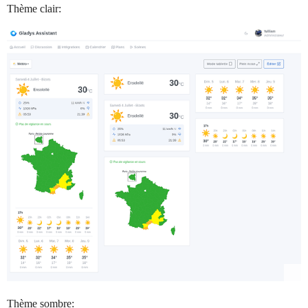
Thème clair:
Thème sombre: