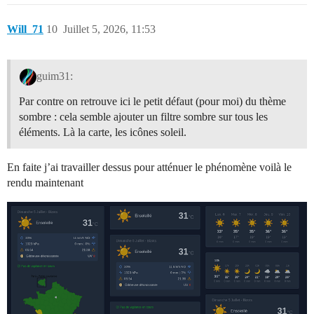
Will_71
10
Juillet 5, 2026, 11:53
guim31:
Par contre on retrouve ici le petit défaut (pour moi) du thème
sombre : cela semble ajouter un filtre sombre sur tous les
éléments. Là la carte, les icônes soleil.
En faite j’ai travailler dessus pour atténuer le phénomène voilà le
rendu maintenant