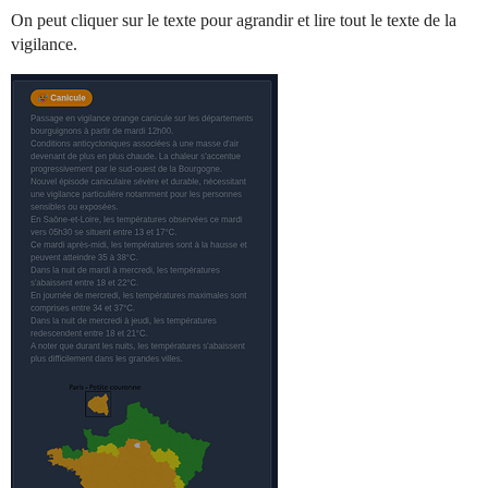
On peut cliquer sur le texte pour agrandir et lire tout le texte de la
vigilance.