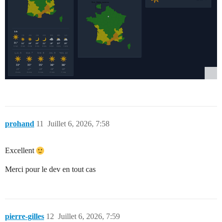
prohand
11
Juillet 6, 2026, 7:58
Excellent
Merci pour le dev en tout cas
pierre-gilles
12
Juillet 6, 2026, 7:59