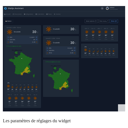
Les paramètres de réglages du widget