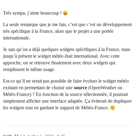
Très sympa, j’aime beaucoup !
La seule remarque que je me fais, c’est que c’est un développement
très spécifique à la France, alors que le projet a une portée
internationale.
Je sais qu’on a déjà quelques widgets spécifiques à la France, mais
jusqu’à présent le widget météo était international. Avec cette
approche, on se retrouve finalement avec deux widgets qui
remplissent le même usage.
Est-ce qu’il ne serait pas possible de faire évoluer le widget météo
existant en permettant de choisir une
source
(OpenWeather ou
Météo-France) ? En fonction de la source sélectionnée, il pourrait
simplement afficher une interface adaptée. Ça éviterait de dupliquer
les widgets tout en gardant le support de Météo-France.