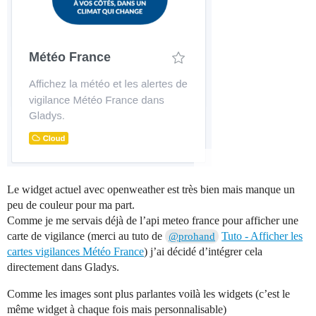
Le widget actuel avec openweather est très bien mais manque un
peu de couleur pour ma part.
Comme je me servais déjà de l’api meteo france pour afficher une
carte de vigilance (merci au tuto de
Tuto - Afficher les
@prohand
cartes vigilances Météo France
) j’ai décidé d’intégrer cela
directement dans Gladys.
Comme les images sont plus parlantes voilà les widgets (c’est le
même widget à chaque fois mais personnalisable)