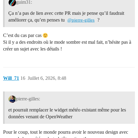
guim31:
Ça n’a pas de lien avec cette PR mais je pense qu’il faudrait
améliorer ça, qu’en penses tu
?
@pierre-gilles
C’est du cas par cas
Si il y a des endroits où le mode sombre est mal fait, n’hésite pas à
créer un sujet avec les détails !
Will_71
16
Juillet 6, 2026, 8:48
pierre-gilles:
et pourrait remplacer le widget météo existant même pour les
données venant de OpenWeather
Pour le coup, tout le monde pourra avoir le nouveau design avec