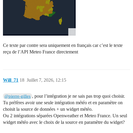
Ce texte par contre sera uniquement en français car c’est le texte
reçu de l’API Meteo France directement
Will_71
18
Juillet 7, 2026, 12:15
, pour l’intégration je ne sais pas trop quoi choisir.
@pierre-gilles
Tu préfères avoir une seule intégration météo et en paramètre on
choisit la source de données + un widget météo.
Ou 2 intégrations séparées Openweather et Meteo France. Un seul
widget météo avec le choix de la source en paramètre du widget?