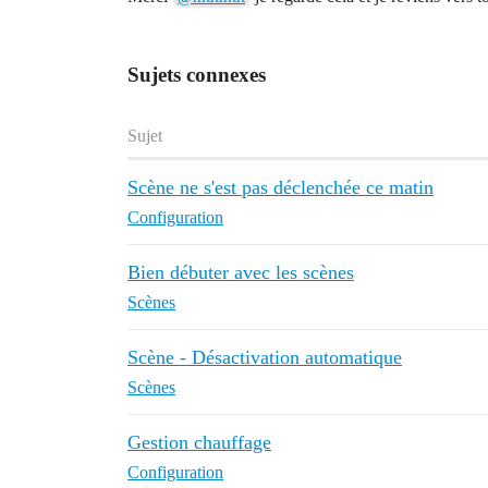
Sujets connexes
Sujet
Scène ne s'est pas déclenchée ce matin
Configuration
Bien débuter avec les scènes
Scènes
Scène - Désactivation automatique
Scènes
Gestion chauffage
Configuration