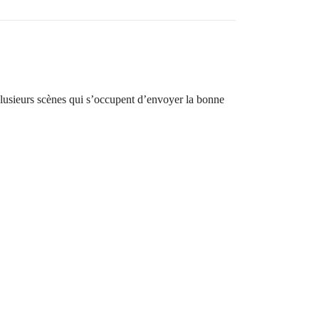
plusieurs scènes qui s’occupent d’envoyer la bonne