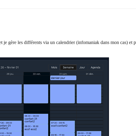
 je gère les différents via un calendrier (infomaniak dans mon cas) et 