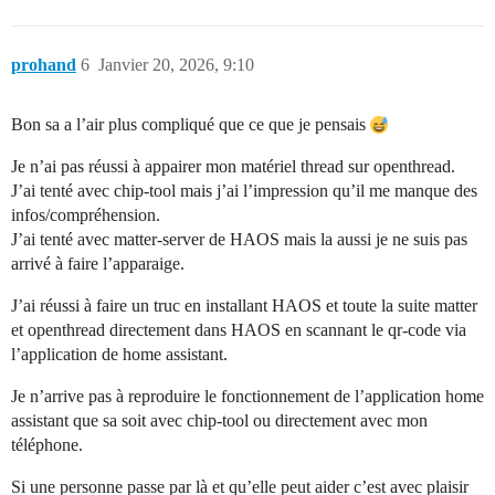
prohand
6
Janvier 20, 2026, 9:10
Bon sa a l’air plus compliqué que ce que je pensais
Je n’ai pas réussi à appairer mon matériel thread sur openthread.
J’ai tenté avec chip-tool mais j’ai l’impression qu’il me manque des
infos/compréhension.
J’ai tenté avec matter-server de HAOS mais la aussi je ne suis pas
arrivé à faire l’apparaige.
J’ai réussi à faire un truc en installant HAOS et toute la suite matter
et openthread directement dans HAOS en scannant le qr-code via
l’application de home assistant.
Je n’arrive pas à reproduire le fonctionnement de l’application home
assistant que sa soit avec chip-tool ou directement avec mon
téléphone.
Si une personne passe par là et qu’elle peut aider c’est avec plaisir