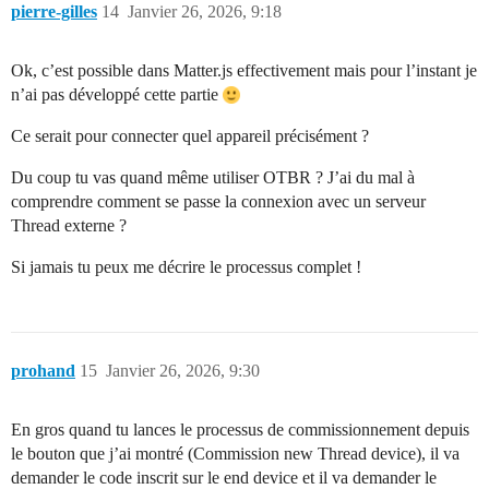
pierre-gilles
14
Janvier 26, 2026, 9:18
Ok, c’est possible dans Matter.js effectivement mais pour l’instant je
n’ai pas développé cette partie
Ce serait pour connecter quel appareil précisément ?
Du coup tu vas quand même utiliser OTBR ? J’ai du mal à
comprendre comment se passe la connexion avec un serveur
Thread externe ?
Si jamais tu peux me décrire le processus complet !
prohand
15
Janvier 26, 2026, 9:30
En gros quand tu lances le processus de commissionnement depuis
le bouton que j’ai montré (Commission new Thread device), il va
demander le code inscrit sur le end device et il va demander le