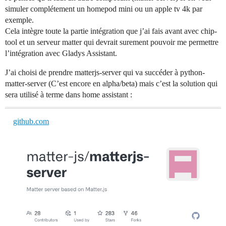
simuler complétement un homepod mini ou un apple tv 4k par
exemple.
Cela intègre toute la partie intégration que j’ai fais avant avec chip-
tool et un serveur matter qui devrait surement pouvoir me permettre
l’intégration avec Gladys Assistant.
J’ai choisi de prendre matterjs-server qui va succéder à python-
matter-server (C’est encore en alpha/beta) mais c’est la solution qui
sera utilisé à terme dans home assistant :
github.com