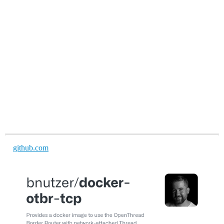
github.com