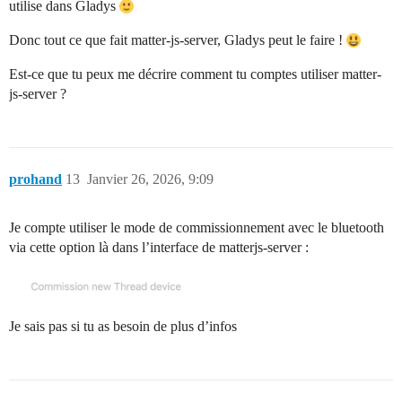
utilise dans Gladys
Donc tout ce que fait matter-js-server, Gladys peut le faire !
Est-ce que tu peux me décrire comment tu comptes utiliser matter-
js-server ?
prohand
13
Janvier 26, 2026, 9:09
Je compte utiliser le mode de commissionnement avec le bluetooth
via cette option là dans l’interface de matterjs-server :
Je sais pas si tu as besoin de plus d’infos