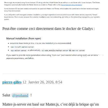
Peut-être comme ceci directement dans le docker de Gladys :
pierre-gilles
12
Janvier 26, 2026, 8:54
Salut
!
@prohand
Matter-js-server est basé sur Matter.js, c’est déjà la brique qu’on