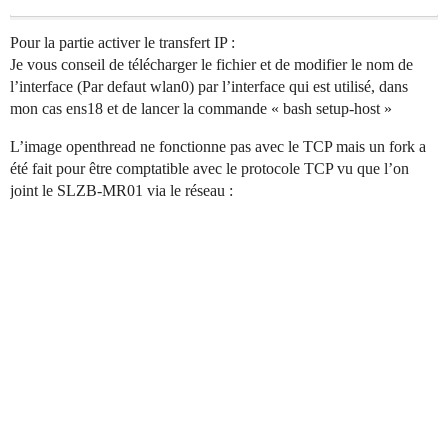
Pour la partie activer le transfert IP :
Je vous conseil de télécharger le fichier et de modifier le nom de
l’interface (Par defaut wlan0) par l’interface qui est utilisé, dans
mon cas ens18 et de lancer la commande « bash setup-host »
L’image openthread ne fonctionne pas avec le TCP mais un fork a
été fait pour être comptatible avec le protocole TCP vu que l’on
joint le SLZB-MR01 via le réseau :