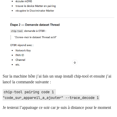
Sur la machine hôte j’ai fais un snap install chip-tool et ensuite j’ai
lancé la commande suivante :
chip-tool pairing code 1 
"code_sur_appareil_a_ajouter" --trace_decode 1
Je testerai l’appairage ce soir car je suis à distance pour le moment