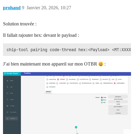
prohand
9
Janvier 20, 2026, 10:27
Solution trouvée :
Il fallait rajouter hex: devant le payload :
J’ai bien maintenant mon appareil sur mon OTBR
: