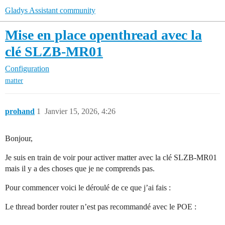
Gladys Assistant community
Mise en place openthread avec la
clé SLZB-MR01
Configuration
matter
prohand
1
Janvier 15, 2026, 4:26
Bonjour,
Je suis en train de voir pour activer matter avec la clé SLZB-MR01
mais il y a des choses que je ne comprends pas.
Pour commencer voici le déroulé de ce que j’ai fais :
Le thread border router n’est pas recommandé avec le POE :