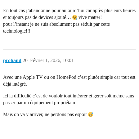
En tout cas j’abandonne pour aujourd’hui car après plusieurs heures
et toujours pas de devices ajouté…
vive matter!
pour l’instant je ne suis absolument pas séduit par cette
technologie!!!
prohand
20
Février 1, 2026, 10:01
Avec une Apple TV ou on HomePod c’est plutôt simple car tout est
déjà intégré.
Ici la difficulté c’est de vouloir tout intégrer et gérer soit même sans
passer par un équipement propriétaire.
Mais on va y arriver, ne perdons pas espoir