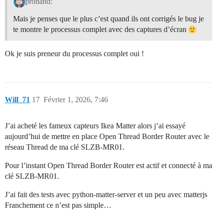
prohand:
Mais je penses que le plus c’est quand ils ont corrigés le bug je
te montre le processus complet avec des captures d’écran
Ok je suis preneur du processus complet oui !
Will_71
17
Février 1, 2026, 7:46
J’ai acheté les fameux capteurs Ikea Matter alors j’ai essayé
aujourd’hui de mettre en place Open Thread Border Router avec le
réseau Thread de ma clé SLZB-MR01.
Pour l’instant Open Thread Border Router est actif et connecté à ma
clé SLZB-MR01.
J’ai fait des tests avec python-matter-server et un peu avec matterjs
Franchement ce n’est pas simple…