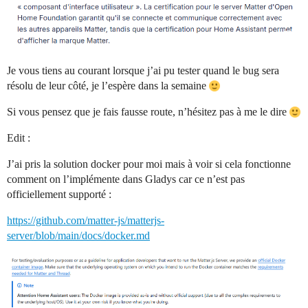
Je vous tiens au courant lorsque j’ai pu tester quand le bug sera
résolu de leur côté, je l’espère dans la semaine
Si vous pensez que je fais fausse route, n’hésitez pas à me le dire
Edit :
J’ai pris la solution docker pour moi mais à voir si cela fonctionne
comment on l’implémente dans Gladys car ce n’est pas
officiellement supporté :
https://github.com/matter-js/matterjs-
server/blob/main/docs/docker.md