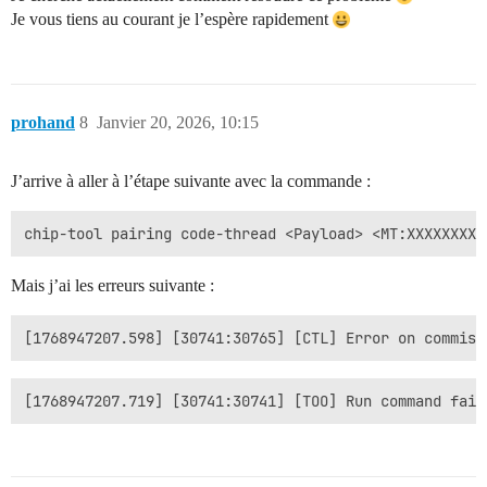
Je vous tiens au courant je l’espère rapidement
prohand
8
Janvier 20, 2026, 10:15
J’arrive à aller à l’étape suivante avec la commande :
Mais j’ai les erreurs suivante :