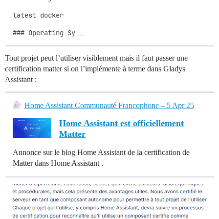
latest docker

### Operating Sy
…
Tout projet peut l’utiliser visiblement mais il faut passer une
certification matter si on l’implémente à terme dans Gladys
Assistant :
Home Assistant Communauté Francophone – 5 Apr 25
Home Assistant est officiellement
Matter
Annonce sur le blog Home Assistant de la certification de
Matter dans Home Assistant .