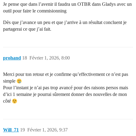
Je pense que dans l’avenir il faudra un OTBR dans Gladys avec un
outil pour faire le commisionning
Dès que j’avance un peu et que j’arrive à un résultat concluent je
partagerai ce que j’ai fait.
prohand
18
Février 1, 2026, 8:00
Merci pour ton retour et je confirme qu’effectivement ce n’est pas
simple
Pour l’instant je n’ai pas trop avancé pour des raisons persos mais
d’ici 1 semaine je pourrai sûrement donner des nouvelles de mon
côté
Will_71
19
Février 1, 2026, 9:37