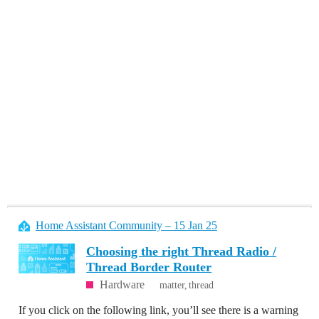
Home Assistant Community – 15 Jan 25
Choosing the right Thread Radio /
Thread Border Router
Hardware
matter
thread
If you click on the following link, you’ll see there is a warning