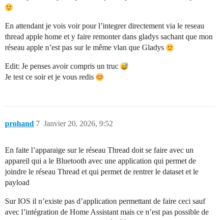
En attendant je vois voir pour l’integrer directement via le reseau
thread apple home et y faire remonter dans gladys sachant que mon
réseau apple n’est pas sur le même vlan que Gladys
Edit: Je penses avoir compris un truc
Je test ce soir et je vous redis
prohand
7
Janvier 20, 2026, 9:52
En faite l’apparaige sur le réseau Thread doit se faire avec un
appareil qui a le Bluetooth avec une application qui permet de
joindre le réseau Thread et qui permet de rentrer le dataset et le
payload
Sur IOS il n’existe pas d’application permettant de faire ceci sauf
avec l’intégration de Home Assistant mais ce n’est pas possible de